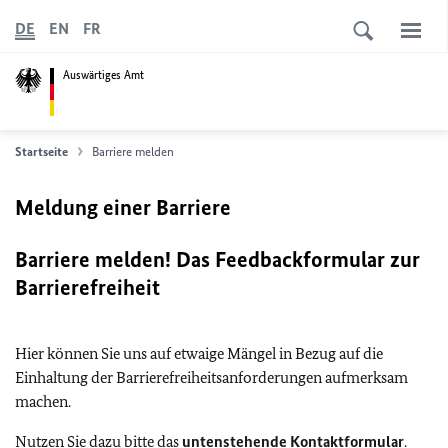
DE
EN
FR
Auswärtiges Amt
Startseite
Barriere melden
Meldung einer Barriere
Barriere melden! Das Feedbackformular zur
Barrierefreiheit
Hier können Sie uns auf etwaige Mängel in Bezug auf die
Einhaltung der Barrierefreiheitsanforderungen aufmerksam
machen.
Nutzen Sie dazu bitte das
untenstehende Kontaktformular
.