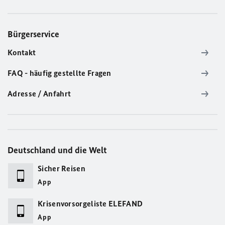
Bürgerservice
Kontakt
FAQ - häufig gestellte Fragen
Adresse / Anfahrt
Deutschland und die Welt
Sicher Reisen
App
Krisenvorsorgeliste ELEFAND
App