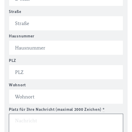
Straße
Hausnummer
PLZ
Wohnort
Platz für Ihre Nachricht (maximal 2000 Zeichen)
*