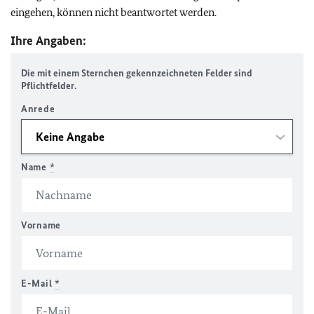
eingehen, können nicht beantwortet werden.
Ihre Angaben:
Die mit einem Sternchen gekennzeichneten Felder sind
Pflichtfelder.
Anrede
Name
*
Vorname
E-Mail
*