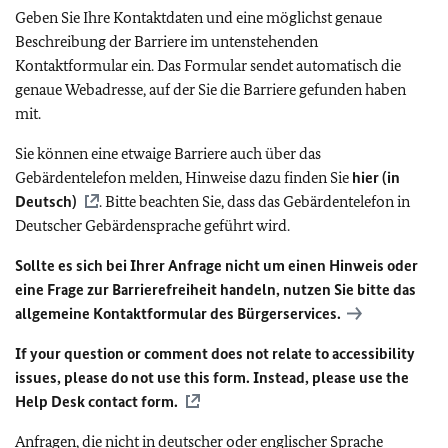
Geben Sie Ihre Kontaktdaten und eine möglichst genaue
Beschreibung der Barriere im untenstehenden
Kontaktformular ein. Das Formular sendet automatisch die
genaue Webadresse, auf der Sie die Barriere gefunden haben
mit.
Sie können eine etwaige Barriere auch über das
Gebärdentelefon melden, Hinweise dazu finden Sie
hier (in
Deutsch)
. Bitte beachten Sie, dass das Gebärdentelefon in
Deutscher Gebärdensprache geführt wird.
Sollte es sich bei Ihrer Anfrage nicht um einen Hinweis oder
eine Frage zur Barrierefreiheit handeln, nutzen Sie bitte das
allgemeine Kontaktformular des Bürgerservices.
If your question or comment does not relate to accessibility
issues, please do not use this form. Instead, please use the
Help Desk contact form.
Anfragen, die nicht in deutscher oder englischer Sprache