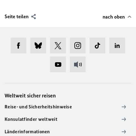
Seite teilen
nach oben
Weltweit sicher reisen
Reise- und Sicherheitshinweise
Konsulatfinder weltweit
Länderinformationen