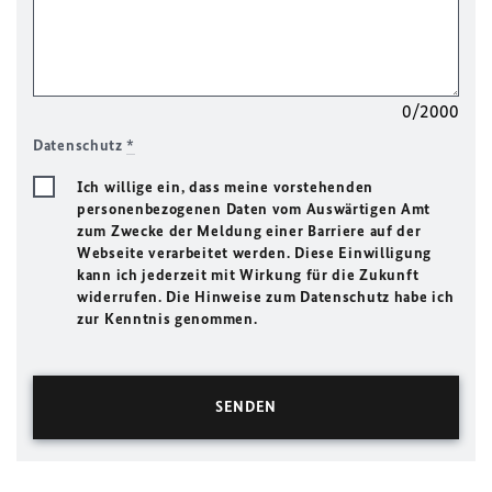
0/2000
Datenschutz
*
Ich willige ein, dass meine vorstehenden
personenbezogenen Daten vom Auswärtigen Amt
zum Zwecke der Meldung einer Barriere auf der
Webseite verarbeitet werden. Diese Einwilligung
kann ich jederzeit mit Wirkung für die Zukunft
widerrufen. Die Hinweise zum Datenschutz habe ich
zur Kenntnis genommen.