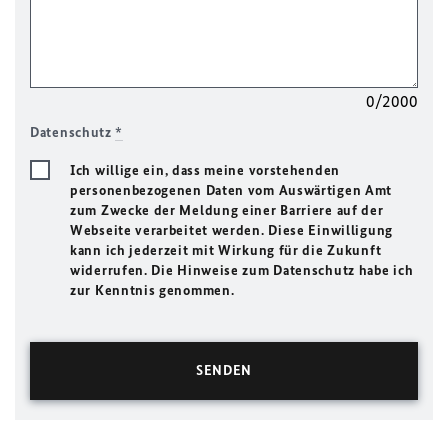
0/2000
Datenschutz
*
Ich willige ein, dass meine vorstehenden
personenbezogenen Daten vom Auswärtigen Amt
zum Zwecke der Meldung einer Barriere auf der
Webseite verarbeitet werden. Diese Einwilligung
kann ich jederzeit mit Wirkung für die Zukunft
widerrufen. Die Hinweise zum Datenschutz habe ich
zur Kenntnis genommen.