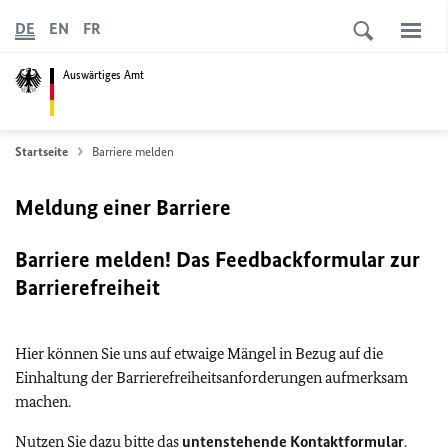
DE
EN
FR
Auswärtiges Amt
Startseite
Barriere melden
Meldung einer Barriere
Barriere melden! Das Feedbackformular zur
Barrierefreiheit
Hier können Sie uns auf etwaige Mängel in Bezug auf die
Einhaltung der Barrierefreiheitsanforderungen aufmerksam
machen.
Nutzen Sie dazu bitte das
untenstehende Kontaktformular
.