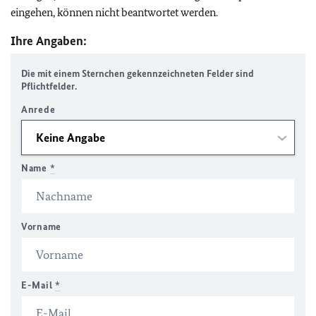
eingehen, können nicht beantwortet werden.
Ihre Angaben:
Die mit einem Sternchen gekennzeichneten Felder sind
Pflichtfelder.
Anrede
Name
*
Vorname
E-Mail
*