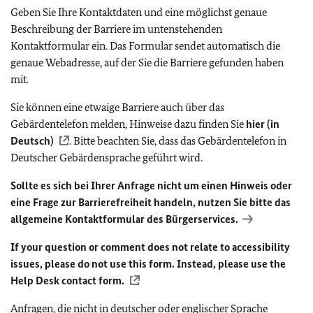
Geben Sie Ihre Kontaktdaten und eine möglichst genaue
Beschreibung der Barriere im untenstehenden
Kontaktformular ein. Das Formular sendet automatisch die
genaue Webadresse, auf der Sie die Barriere gefunden haben
mit.
Sie können eine etwaige Barriere auch über das
Gebärdentelefon melden, Hinweise dazu finden Sie
hier (in
Deutsch)
. Bitte beachten Sie, dass das Gebärdentelefon in
Deutscher Gebärdensprache geführt wird.
Sollte es sich bei Ihrer Anfrage nicht um einen Hinweis oder
eine Frage zur Barrierefreiheit handeln, nutzen Sie bitte das
allgemeine Kontaktformular des Bürgerservices.
If your question or comment does not relate to accessibility
issues, please do not use this form. Instead, please use the
Help Desk contact form.
Anfragen, die nicht in deutscher oder englischer Sprache