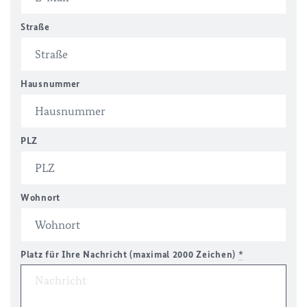
Straße
Hausnummer
PLZ
Wohnort
Platz für Ihre Nachricht (maximal 2000 Zeichen)
*