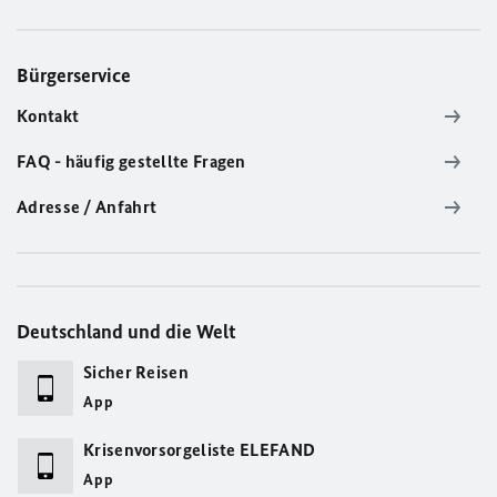
Bürgerservice
Kontakt
FAQ - häufig gestellte Fragen
Adresse / Anfahrt
Deutschland und die Welt
Sicher Reisen
App
Krisenvorsorgeliste ELEFAND
App