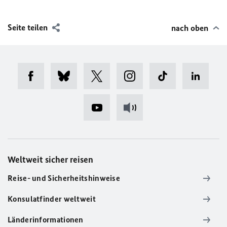
Seite teilen
nach oben
Weltweit sicher reisen
Reise- und Sicherheitshinweise
Konsulatfinder weltweit
Länderinformationen