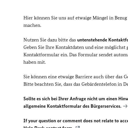
Hier können Sie uns auf etwaige Mängel in Bezug
machen.
Nutzen Sie dazu bitte das
untenstehende Kontaktf
Geben Sie Ihre Kontaktdaten und eine möglichst
Kontaktformular ein. Das Formular sendet automat
haben mit.
Sie können eine etwaige Barriere auch über das 
Bitte beachten Sie, dass das Gebärdentelefon in 
Sollte es sich bei Ihrer Anfrage nicht um einen Hinw
allgemeine Kontaktformular des Bürgerservices.
If your question or comment does not relate to acces