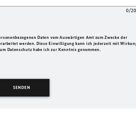
0/2
 personenbezogenen Daten vom Auswärtigen Amt zum Zwecke der
rarbeitet werden. Diese Einwilligung kann ich jederzeit mit Wirkun
 zum Datenschutz habe ich zur Kenntnis genommen.