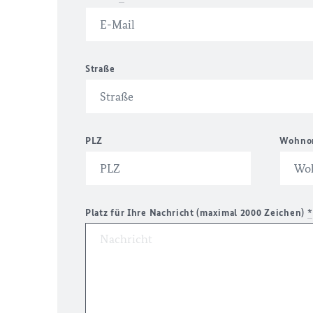
Straße
PLZ
Wohno
Platz für Ihre Nachricht (maximal 2000 Zeichen)
*