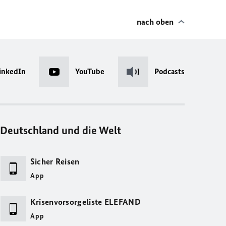
nach oben
inkedIn
YouTube
Podcasts
Deutschland und die Welt
Sicher Reisen
App
Krisenvorsorgeliste ELEFAND
App