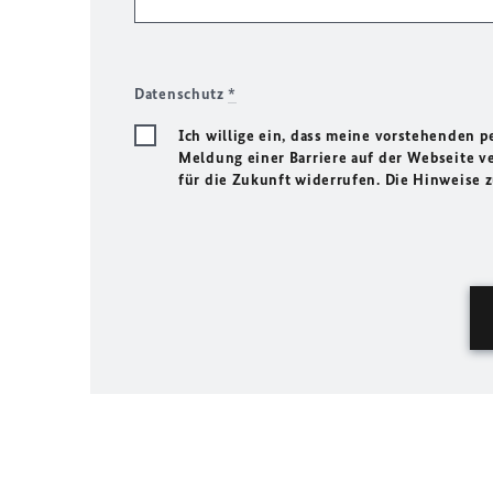
Datenschutz
*
Ich willige ein, dass meine vorstehenden
Meldung einer Barriere auf der Webseite ve
für die Zukunft widerrufen. Die Hinweise