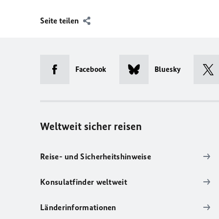
Seite teilen
Facebook
Bluesky
Weltweit sicher reisen
Reise- und Sicherheitshinweise
Konsulatfinder weltweit
Länderinformationen