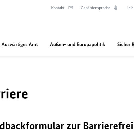
Kontakt
Gebärdensprache
Leic
Auswärtiges Amt
Außen- und Europapolitik
Sicher 
riere
dbackformular zur Barrierefrei