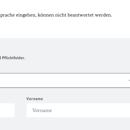
 Sprache eingehen, können nicht beantwortet werden.
Pflichtfelder.
Vorname