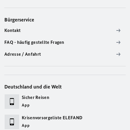
Bürgerservice
Kontakt
FAQ - häufig gestellte Fragen
Adresse / Anfahrt
Deutschland und die Welt
Sicher Reisen
App
Krisenvorsorgeliste ELEFAND
App