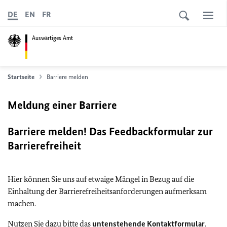
DE
EN
FR
Auswärtiges Amt
Startseite
Barriere melden
Meldung einer Barriere
Barriere melden! Das Feedbackformular zur
Barrierefreiheit
Hier können Sie uns auf etwaige Mängel in Bezug auf die
Einhaltung der Barrierefreiheitsanforderungen aufmerksam
machen.
Nutzen Sie dazu bitte das
untenstehende Kontaktformular
.