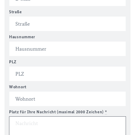
Straße
Hausnummer
PLZ
Wohnort
Platz für Ihre Nachricht (maximal 2000 Zeichen)
*