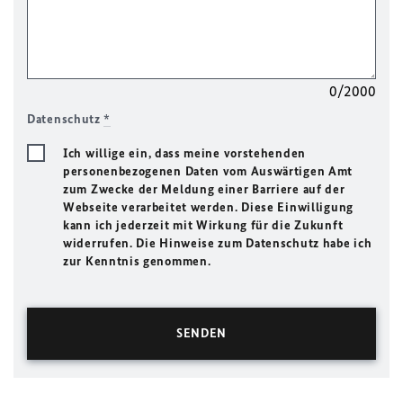
0/2000
Datenschutz
*
Ich willige ein, dass meine vorstehenden
personenbezogenen Daten vom Auswärtigen Amt
zum Zwecke der Meldung einer Barriere auf der
Webseite verarbeitet werden. Diese Einwilligung
kann ich jederzeit mit Wirkung für die Zukunft
widerrufen. Die Hinweise zum Datenschutz habe ich
zur Kenntnis genommen.