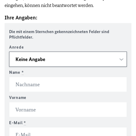
eingehen, können nicht beantwortet werden.
Ihre Angaben:
Die mit einem Sternchen gekennzeichneten Felder sind
Pflichtfelder.
Anrede
Name
*
Vorname
E-Mail
*