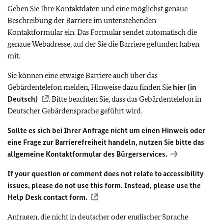
Geben Sie Ihre Kontaktdaten und eine möglichst genaue
Beschreibung der Barriere im untenstehenden
Kontaktformular ein. Das Formular sendet automatisch die
genaue Webadresse, auf der Sie die Barriere gefunden haben
mit.
Sie können eine etwaige Barriere auch über das
Gebärdentelefon melden, Hinweise dazu finden Sie
hier (in
Deutsch)
. Bitte beachten Sie, dass das Gebärdentelefon in
Deutscher Gebärdensprache geführt wird.
Sollte es sich bei Ihrer Anfrage nicht um einen Hinweis oder
eine Frage zur Barrierefreiheit handeln, nutzen Sie bitte das
allgemeine Kontaktformular des Bürgerservices.
If your question or comment does not relate to accessibility
issues, please do not use this form. Instead, please use the
Help Desk contact form.
Anfragen, die nicht in deutscher oder englischer Sprache