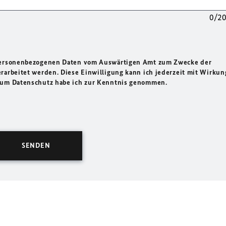
0/2
 personenbezogenen Daten vom Auswärtigen Amt zum Zwecke der
rarbeitet werden. Diese Einwilligung kann ich jederzeit mit Wirkun
 zum Datenschutz habe ich zur Kenntnis genommen.