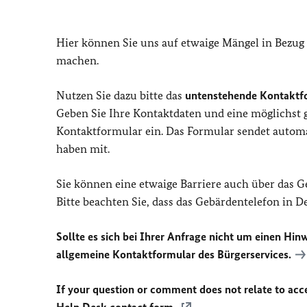
Hier können Sie uns auf etwaige Mängel in Bezug
machen.
Nutzen Sie dazu bitte das
untenstehende Kontaktf
Geben Sie Ihre Kontaktdaten und eine möglichst
Kontaktformular ein. Das Formular sendet automat
haben mit.
Sie können eine etwaige Barriere auch über das 
Bitte beachten Sie, dass das Gebärdentelefon in 
Sollte es sich bei Ihrer Anfrage nicht um einen Hinw
allgemeine Kontaktformular des Bürgerservices.
If your question or comment does not relate to acces