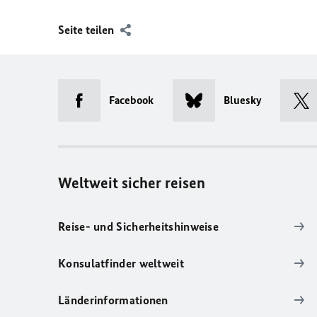
Seite teilen
Facebook
Bluesky
Weltweit sicher reisen
Reise- und Sicherheitshinweise
Konsulatfinder weltweit
Länderinformationen