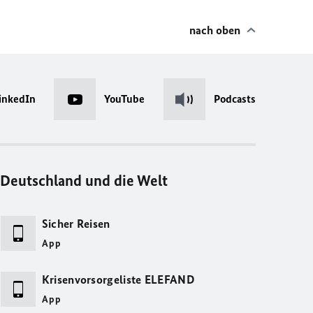
nach oben
inkedIn
YouTube
Podcasts
Deutschland und die Welt
Sicher Reisen
App
Krisenvorsorgeliste ELEFAND
App