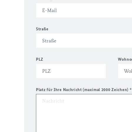
Straße
PLZ
Wohno
Platz für Ihre Nachricht (maximal 2000 Zeichen)
*