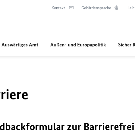
Kontakt
Gebärdensprache
Leic
Auswärtiges Amt
Außen- und Europapolitik
Sicher 
riere
dbackformular zur Barrierefrei