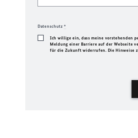
Datenschutz
*
Ich willige ein, dass meine vorstehenden
Meldung einer Barriere auf der Webseite ve
für die Zukunft widerrufen. Die Hinweise