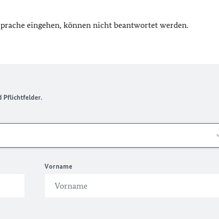
 Sprache eingehen, können nicht beantwortet werden.
Pflichtfelder.
Vorname