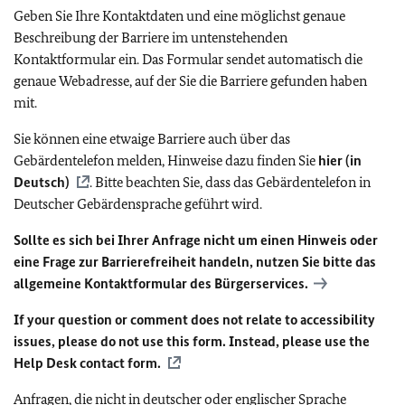
Geben Sie Ihre Kontaktdaten und eine möglichst genaue
Beschreibung der Barriere im untenstehenden
Kontaktformular ein. Das Formular sendet automatisch die
genaue Webadresse, auf der Sie die Barriere gefunden haben
mit.
Sie können eine etwaige Barriere auch über das
Gebärdentelefon melden, Hinweise dazu finden Sie
hier (in
Deutsch)
. Bitte beachten Sie, dass das Gebärdentelefon in
Deutscher Gebärdensprache geführt wird.
Sollte es sich bei Ihrer Anfrage nicht um einen Hinweis oder
eine Frage zur Barrierefreiheit handeln, nutzen Sie bitte das
allgemeine Kontaktformular des Bürgerservices.
If your question or comment does not relate to accessibility
issues, please do not use this form. Instead, please use the
Help Desk contact form.
Anfragen, die nicht in deutscher oder englischer Sprache