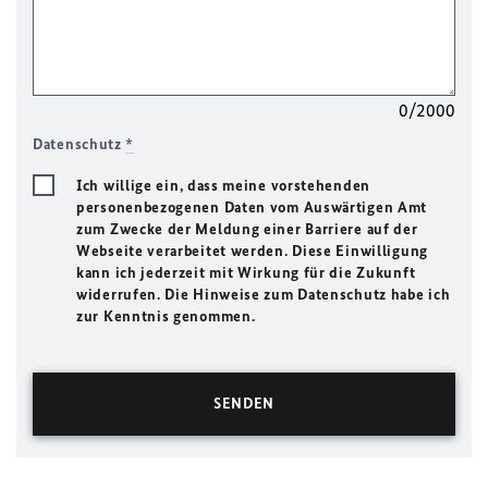
0/2000
Datenschutz
*
Ich willige ein, dass meine vorstehenden
personenbezogenen Daten vom Auswärtigen Amt
zum Zwecke der Meldung einer Barriere auf der
Webseite verarbeitet werden. Diese Einwilligung
kann ich jederzeit mit Wirkung für die Zukunft
widerrufen. Die Hinweise zum Datenschutz habe ich
zur Kenntnis genommen.