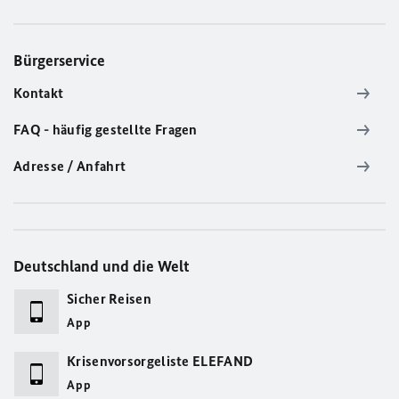
Bürgerservice
Kontakt
FAQ - häufig gestellte Fragen
Adresse / Anfahrt
Deutschland und die Welt
Sicher Reisen
App
Krisenvorsorgeliste ELEFAND
App