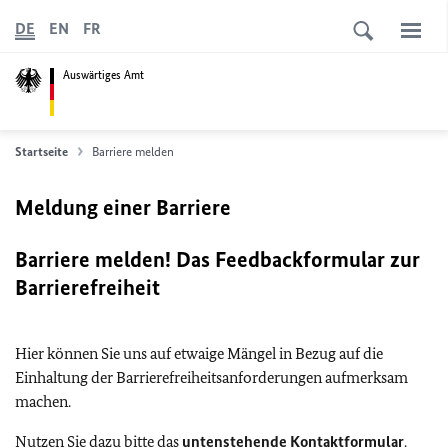
DE
EN
FR
Auswärtiges Amt
Startseite
Barriere melden
Meldung einer Barriere
Barriere melden! Das Feedbackformular zur
Barrierefreiheit
Hier können Sie uns auf etwaige Mängel in Bezug auf die
Einhaltung der Barrierefreiheitsanforderungen aufmerksam
machen.
Nutzen Sie dazu bitte das
untenstehende Kontaktformular
.