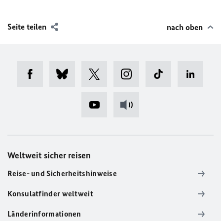
Seite teilen
nach oben
Weltweit sicher reisen
Reise- und Sicherheitshinweise
Konsulatfinder weltweit
Länderinformationen