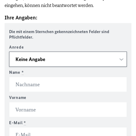
eingehen, können nicht beantwortet werden.
Ihre Angaben:
Die mit einem Sternchen gekennzeichneten Felder sind
Pflichtfelder.
Anrede
Name
*
Vorname
E-Mail
*