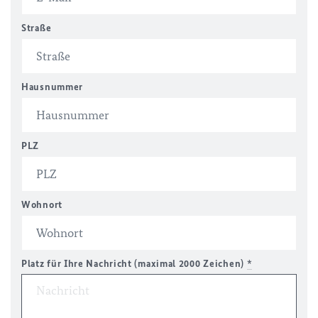
Straße
Hausnummer
PLZ
Wohnort
Platz für Ihre Nachricht (maximal 2000 Zeichen)
*