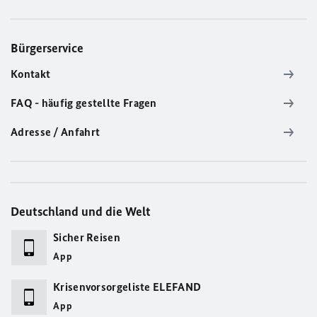
Bürgerservice
Kontakt
FAQ - häufig gestellte Fragen
Adresse / Anfahrt
Deutschland und die Welt
Sicher Reisen
App
Krisenvorsorgeliste ELEFAND
App