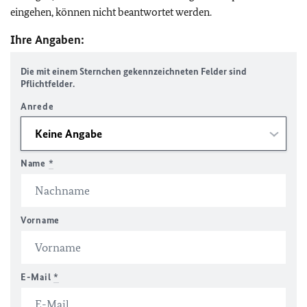
eingehen, können nicht beantwortet werden.
Ihre Angaben:
Die mit einem Sternchen gekennzeichneten Felder sind
Pflichtfelder.
Anrede
Name
*
Vorname
E-Mail
*