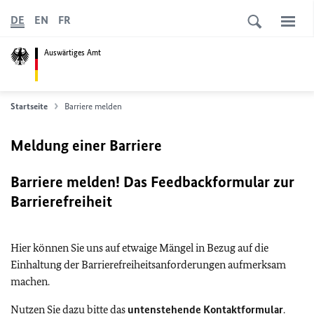
DE
EN
FR
Auswärtiges Amt
Startseite
Barriere melden
Meldung einer Barriere
Barriere melden! Das Feedbackformular zur
Barrierefreiheit
Hier können Sie uns auf etwaige Mängel in Bezug auf die
Einhaltung der Barrierefreiheitsanforderungen aufmerksam
machen.
Nutzen Sie dazu bitte das
untenstehende Kontaktformular
.