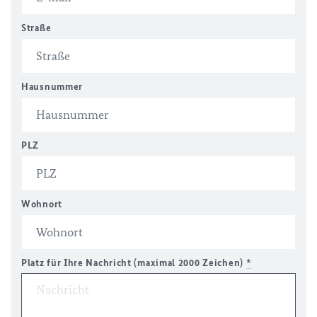
Straße
Hausnummer
PLZ
Wohnort
Platz für Ihre Nachricht (maximal 2000 Zeichen)
*