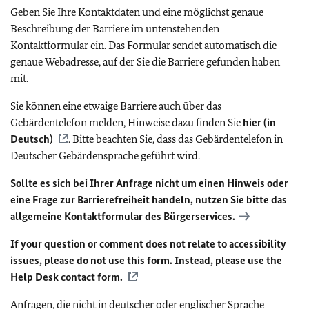
Geben Sie Ihre Kontaktdaten und eine möglichst genaue
Beschreibung der Barriere im untenstehenden
Kontaktformular ein. Das Formular sendet automatisch die
genaue Webadresse, auf der Sie die Barriere gefunden haben
mit.
Sie können eine etwaige Barriere auch über das
Gebärdentelefon melden, Hinweise dazu finden Sie
hier (in
Deutsch)
. Bitte beachten Sie, dass das Gebärdentelefon in
Deutscher Gebärdensprache geführt wird.
Sollte es sich bei Ihrer Anfrage nicht um einen Hinweis oder
eine Frage zur Barrierefreiheit handeln, nutzen Sie bitte das
allgemeine Kontaktformular des Bürgerservices.
If your question or comment does not relate to accessibility
issues, please do not use this form. Instead, please use the
Help Desk contact form.
Anfragen, die nicht in deutscher oder englischer Sprache