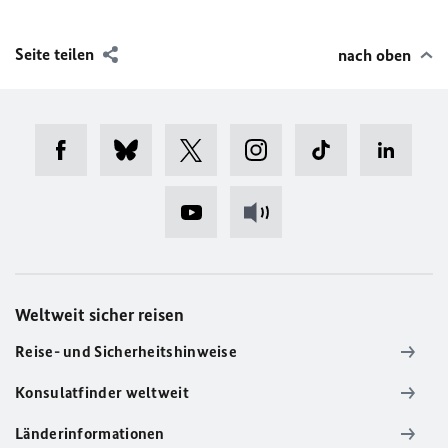
Seite teilen
nach oben
Weltweit sicher reisen
Reise- und Sicherheitshinweise
Konsulatfinder weltweit
Länderinformationen