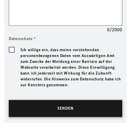
0/2000
Datenschutz
*
Ich willige ein, dass meine vorstehenden
personenbezogenen Daten vom Auswärtigen Amt
zum Zwecke der Meldung einer Barriere auf der
Webseite verarbeitet werden. Diese Einwilligung
kann ich jederzeit mit Wirkung für die Zukunft
widerrufen. Die Hinweise zum Datenschutz habe ich
zur Kenntnis genommen.