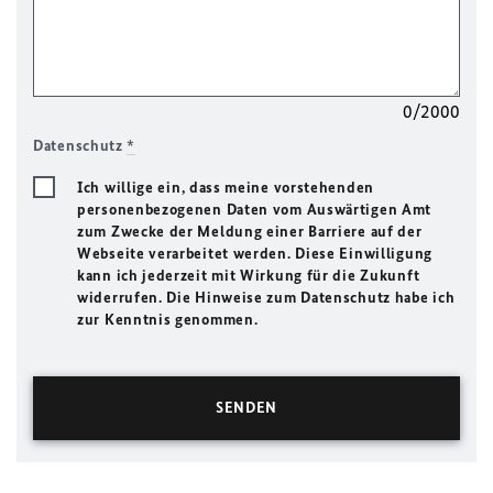
0/2000
Datenschutz
*
Ich willige ein, dass meine vorstehenden
personenbezogenen Daten vom Auswärtigen Amt
zum Zwecke der Meldung einer Barriere auf der
Webseite verarbeitet werden. Diese Einwilligung
kann ich jederzeit mit Wirkung für die Zukunft
widerrufen. Die Hinweise zum Datenschutz habe ich
zur Kenntnis genommen.