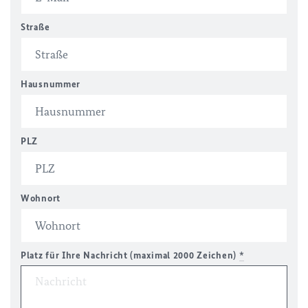
Straße
Hausnummer
PLZ
Wohnort
Platz für Ihre Nachricht (maximal 2000 Zeichen)
*