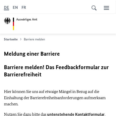
DE
EN
FR
Auswärtiges Amt
Startseite
Barriere melden
Meldung einer Barriere
Barriere melden! Das Feedbackformular zur
Barrierefreiheit
Hier können Sie uns auf etwaige Mängel in Bezug auf die
Einhaltung der Barrierefreiheitsanforderungen aufmerksam
machen.
Nutzen Sie dazu bitte das
untenstehende Kontaktformular
.