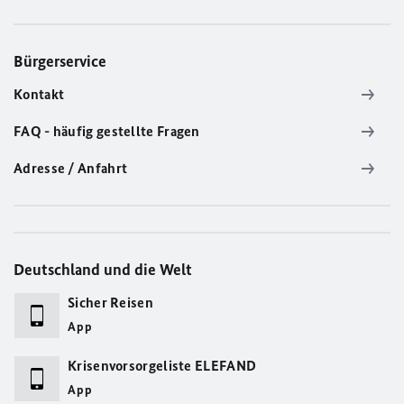
Bürgerservice
Kontakt
FAQ - häufig gestellte Fragen
Adresse / Anfahrt
Deutschland und die Welt
Sicher Reisen
App
Krisenvorsorgeliste ELEFAND
App