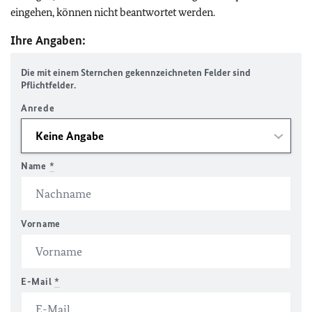
eingehen, können nicht beantwortet werden.
Ihre Angaben:
Die mit einem Sternchen gekennzeichneten Felder sind
Pflichtfelder.
Anrede
Name
*
Vorname
E-Mail
*