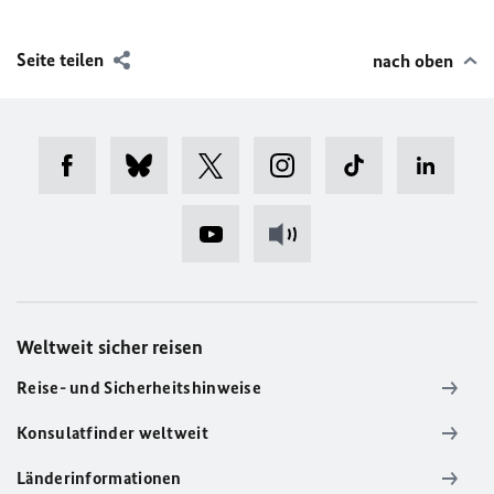
Seite teilen
nach oben
Weltweit sicher reisen
Reise- und Sicherheitshinweise
Konsulatfinder weltweit
Länderinformationen