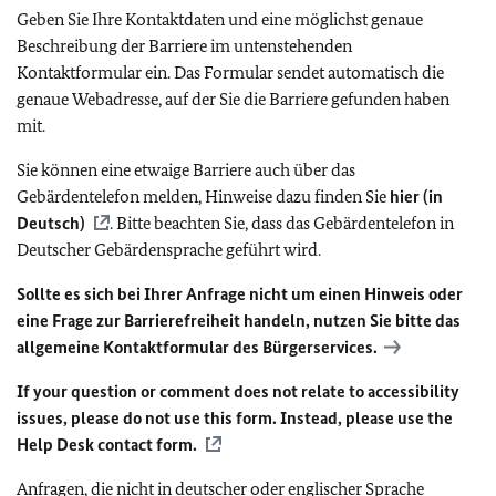
Geben Sie Ihre Kontaktdaten und eine möglichst genaue
Beschreibung der Barriere im untenstehenden
Kontaktformular ein. Das Formular sendet automatisch die
genaue Webadresse, auf der Sie die Barriere gefunden haben
mit.
Sie können eine etwaige Barriere auch über das
Gebärdentelefon melden, Hinweise dazu finden Sie
hier (in
Deutsch)
. Bitte beachten Sie, dass das Gebärdentelefon in
Deutscher Gebärdensprache geführt wird.
Sollte es sich bei Ihrer Anfrage nicht um einen Hinweis oder
eine Frage zur Barrierefreiheit handeln, nutzen Sie bitte das
allgemeine Kontaktformular des Bürgerservices.
If your question or comment does not relate to accessibility
issues, please do not use this form. Instead, please use the
Help Desk contact form.
Anfragen, die nicht in deutscher oder englischer Sprache