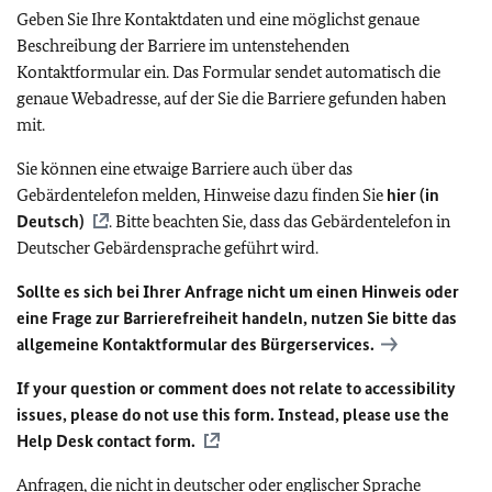
Geben Sie Ihre Kontaktdaten und eine möglichst genaue
Beschreibung der Barriere im untenstehenden
Kontaktformular ein. Das Formular sendet automatisch die
genaue Webadresse, auf der Sie die Barriere gefunden haben
mit.
Sie können eine etwaige Barriere auch über das
Gebärdentelefon melden, Hinweise dazu finden Sie
hier (in
Deutsch)
. Bitte beachten Sie, dass das Gebärdentelefon in
Deutscher Gebärdensprache geführt wird.
Sollte es sich bei Ihrer Anfrage nicht um einen Hinweis oder
eine Frage zur Barrierefreiheit handeln, nutzen Sie bitte das
allgemeine Kontaktformular des Bürgerservices.
If your question or comment does not relate to accessibility
issues, please do not use this form. Instead, please use the
Help Desk contact form.
Anfragen, die nicht in deutscher oder englischer Sprache