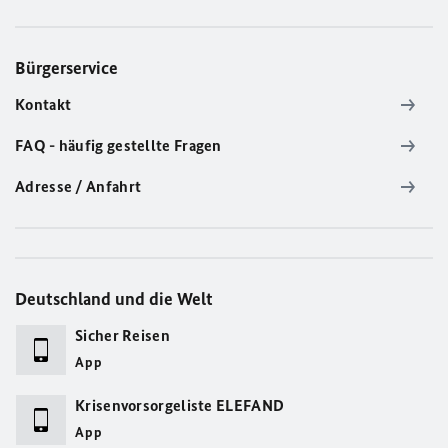
Bürgerservice
Kontakt
FAQ - häufig gestellte Fragen
Adresse / Anfahrt
Deutschland und die Welt
Sicher Reisen
App
Krisenvorsorgeliste ELEFAND
App