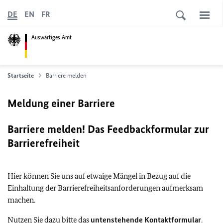
DE
EN
FR
Auswärtiges Amt
Startseite
Barriere melden
Meldung einer Barriere
Barriere melden! Das Feedbackformular zur
Barrierefreiheit
Hier können Sie uns auf etwaige Mängel in Bezug auf die
Einhaltung der Barrierefreiheitsanforderungen aufmerksam
machen.
Nutzen Sie dazu bitte das
untenstehende Kontaktformular
.