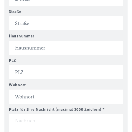
Straße
Hausnummer
PLZ
Wohnort
Platz für Ihre Nachricht (maximal 2000 Zeichen)
*