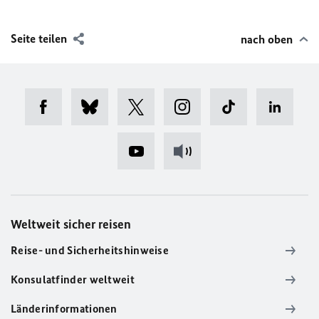
Seite teilen
nach oben
Weltweit sicher reisen
Reise- und Sicherheitshinweise
Konsulatfinder weltweit
Länderinformationen