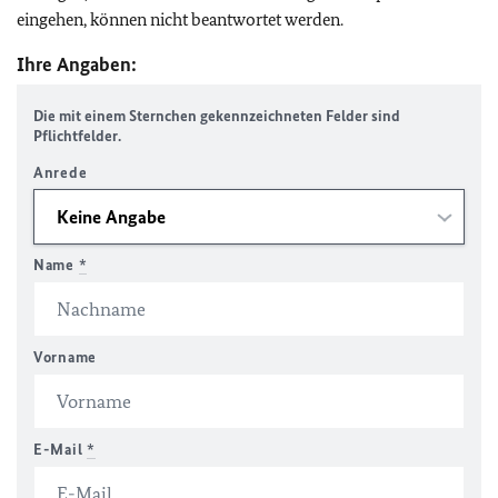
eingehen, können nicht beantwortet werden.
Ihre Angaben:
Die mit einem Sternchen gekennzeichneten Felder sind
Pflichtfelder.
Anrede
Name
*
Vorname
E-Mail
*