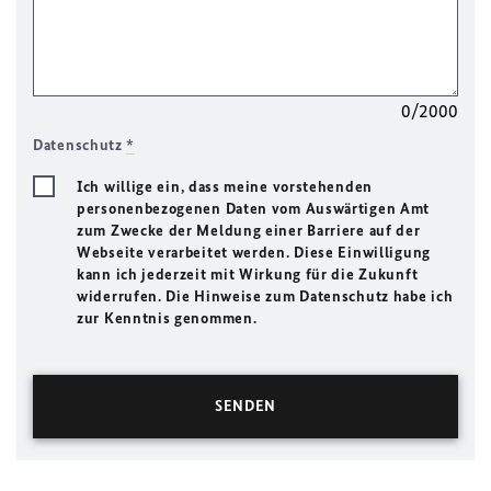
0/2000
Datenschutz
*
Ich willige ein, dass meine vorstehenden
personenbezogenen Daten vom Auswärtigen Amt
zum Zwecke der Meldung einer Barriere auf der
Webseite verarbeitet werden. Diese Einwilligung
kann ich jederzeit mit Wirkung für die Zukunft
widerrufen. Die Hinweise zum Datenschutz habe ich
zur Kenntnis genommen.