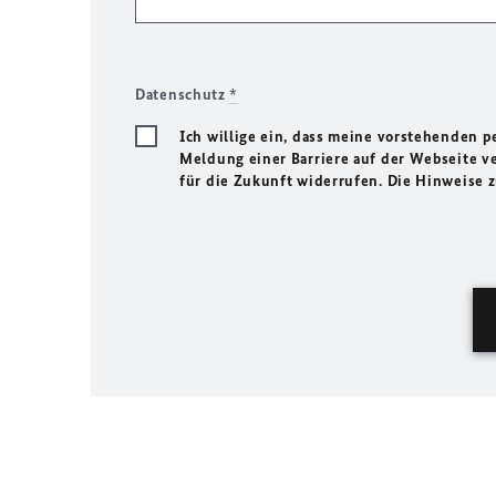
Datenschutz
*
Ich willige ein, dass meine vorstehenden
Meldung einer Barriere auf der Webseite ve
für die Zukunft widerrufen. Die Hinweise