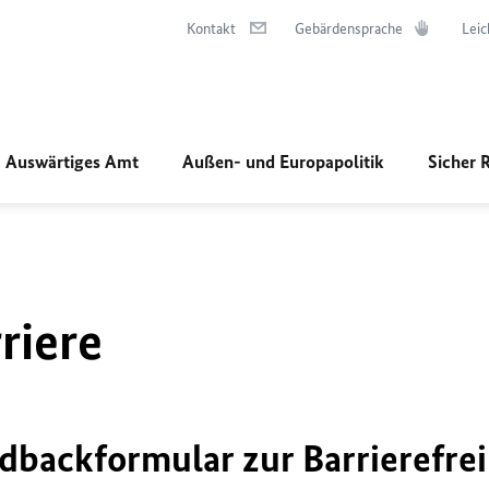
Kontakt
Gebärdensprache
Leic
Auswärtiges Amt
Außen- und Europapolitik
Sicher 
riere
dbackformular zur Barrierefrei