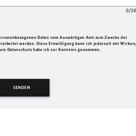
0/2
 personenbezogenen Daten vom Auswärtigen Amt zum Zwecke der
rarbeitet werden. Diese Einwilligung kann ich jederzeit mit Wirkun
 zum Datenschutz habe ich zur Kenntnis genommen.