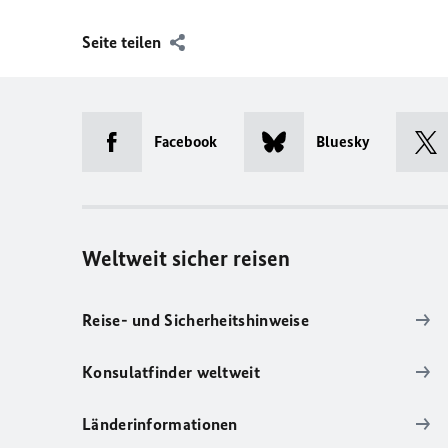
Seite teilen
Facebook
Bluesky
Weltweit sicher reisen
Reise- und Sicherheitshinweise
Konsulatfinder weltweit
Länderinformationen