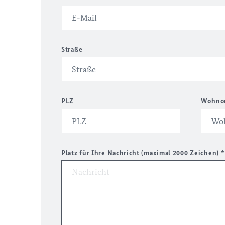
Straße
PLZ
Wohno
Platz für Ihre Nachricht (maximal 2000 Zeichen)
*