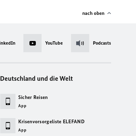
nach oben
inkedIn
YouTube
Podcasts
Deutschland und die Welt
Sicher Reisen
App
Krisenvorsorgeliste ELEFAND
App