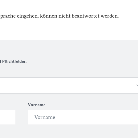
 Sprache eingehen, können nicht beantwortet werden.
Pflichtfelder.
Vorname