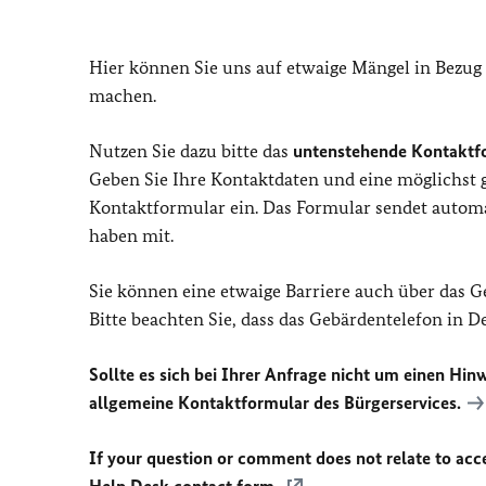
Hier können Sie uns auf etwaige Mängel in Bezug
machen.
Nutzen Sie dazu bitte das
untenstehende Kontaktf
Geben Sie Ihre Kontaktdaten und eine möglichst
Kontaktformular ein. Das Formular sendet automat
haben mit.
Sie können eine etwaige Barriere auch über das 
Bitte beachten Sie, dass das Gebärdentelefon in 
Sollte es sich bei Ihrer Anfrage nicht um einen Hinw
allgemeine Kontaktformular des Bürgerservices.
If your question or comment does not relate to acces