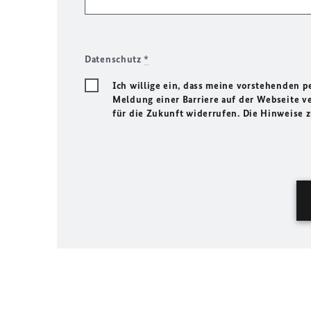
Datenschutz
*
Ich willige ein, dass meine vorstehenden
Meldung einer Barriere auf der Webseite ve
für die Zukunft widerrufen. Die Hinweise