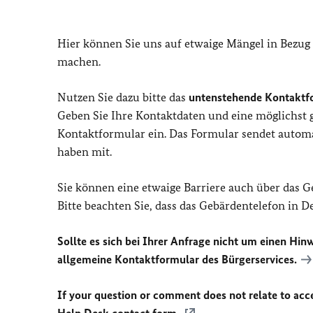
Hier können Sie uns auf etwaige Mängel in Bezug
machen.
Nutzen Sie dazu bitte das
untenstehende Kontaktf
Geben Sie Ihre Kontaktdaten und eine möglichst
Kontaktformular ein. Das Formular sendet automat
haben mit.
Sie können eine etwaige Barriere auch über das 
Bitte beachten Sie, dass das Gebärdentelefon in 
Sollte es sich bei Ihrer Anfrage nicht um einen Hinw
allgemeine Kontaktformular des Bürgerservices.
If your question or comment does not relate to acces