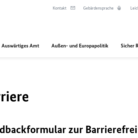
Kontakt
Gebärdensprache
Leic
Auswärtiges Amt
Außen- und Europapolitik
Sicher 
riere
dbackformular zur Barrierefrei