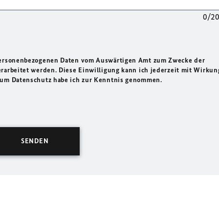
0/2
 personenbezogenen Daten vom Auswärtigen Amt zum Zwecke der
rarbeitet werden. Diese Einwilligung kann ich jederzeit mit Wirkun
 zum Datenschutz habe ich zur Kenntnis genommen.