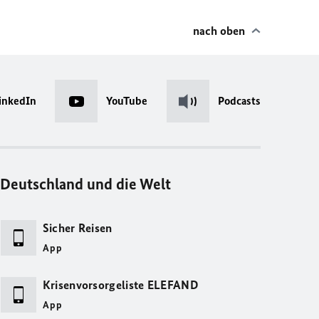
nach oben
inkedIn
YouTube
Podcasts
Deutschland und die Welt
Sicher Reisen
App
Krisenvorsorgeliste ELEFAND
App