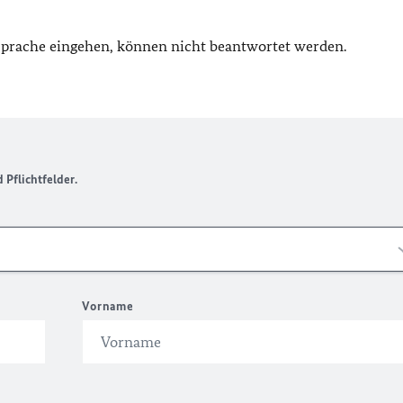
 Sprache eingehen, können nicht beantwortet werden.
Pflichtfelder.
Vorname