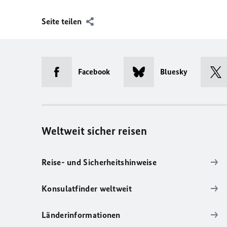
Seite teilen
Facebook
Bluesky
Weltweit sicher reisen
Reise- und Sicherheitshinweise
Konsulatfinder weltweit
Länderinformationen