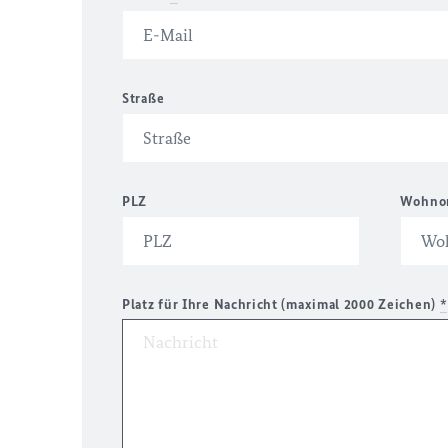
Straße
PLZ
Wohno
Platz für Ihre Nachricht (maximal 2000 Zeichen)
*