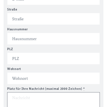
Straße
Hausnummer
PLZ
Wohnort
Platz für Ihre Nachricht (maximal 2000 Zeichen)
*