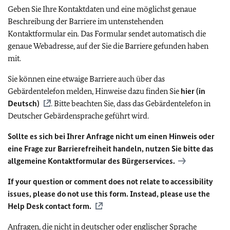
Geben Sie Ihre Kontaktdaten und eine möglichst genaue
Beschreibung der Barriere im untenstehenden
Kontaktformular ein. Das Formular sendet automatisch die
genaue Webadresse, auf der Sie die Barriere gefunden haben
mit.
Sie können eine etwaige Barriere auch über das
Gebärdentelefon melden, Hinweise dazu finden Sie
hier (in
Deutsch)
. Bitte beachten Sie, dass das Gebärdentelefon in
Deutscher Gebärdensprache geführt wird.
Sollte es sich bei Ihrer Anfrage nicht um einen Hinweis oder
eine Frage zur Barrierefreiheit handeln, nutzen Sie bitte das
allgemeine Kontaktformular des Bürgerservices.
If your question or comment does not relate to accessibility
issues, please do not use this form. Instead, please use the
Help Desk contact form.
Anfragen, die nicht in deutscher oder englischer Sprache