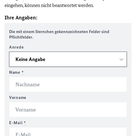
eingehen, können nicht beantwortet werden.
Ihre Angaben:
Die mit einem Sternchen gekennzeichneten Felder sind
Pflichtfelder.
Anrede
Name
*
Vorname
E-Mail
*