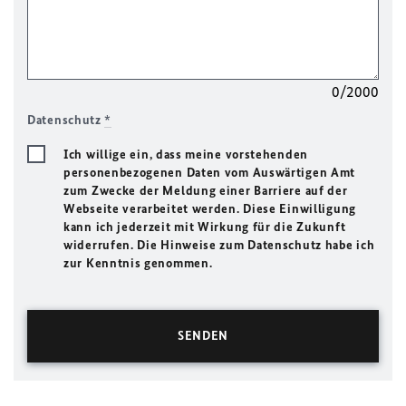
0/2000
Datenschutz
*
Ich willige ein, dass meine vorstehenden
personenbezogenen Daten vom Auswärtigen Amt
zum Zwecke der Meldung einer Barriere auf der
Webseite verarbeitet werden. Diese Einwilligung
kann ich jederzeit mit Wirkung für die Zukunft
widerrufen. Die Hinweise zum Datenschutz habe ich
zur Kenntnis genommen.