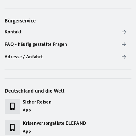
Bürgerservice
Kontakt
FAQ - häufig gestellte Fragen
Adresse / Anfahrt
Deutschland und die Welt
Sicher Reisen
App
Krisenvorsorgeliste ELEFAND
App