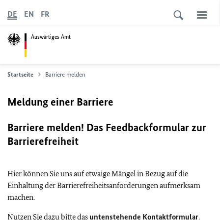
DE
EN
FR
Auswärtiges Amt
Startseite
Barriere melden
Meldung einer Barriere
Barriere melden! Das Feedbackformular zur
Barrierefreiheit
Hier können Sie uns auf etwaige Mängel in Bezug auf die
Einhaltung der Barrierefreiheitsanforderungen aufmerksam
machen.
Nutzen Sie dazu bitte das
untenstehende Kontaktformular
.