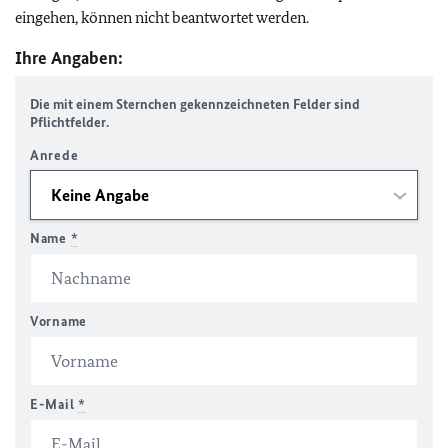
eingehen, können nicht beantwortet werden.
Ihre Angaben:
Die mit einem Sternchen gekennzeichneten Felder sind
Pflichtfelder.
Anrede
Name
*
Vorname
E-Mail
*