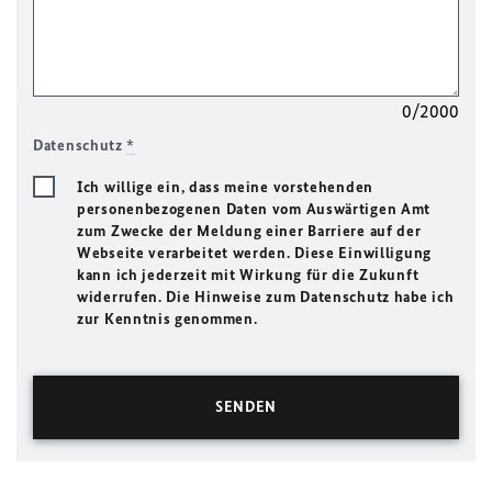
0/2000
Datenschutz
*
Ich willige ein, dass meine vorstehenden
personenbezogenen Daten vom Auswärtigen Amt
zum Zwecke der Meldung einer Barriere auf der
Webseite verarbeitet werden. Diese Einwilligung
kann ich jederzeit mit Wirkung für die Zukunft
widerrufen. Die Hinweise zum Datenschutz habe ich
zur Kenntnis genommen.