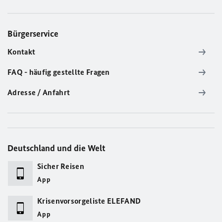
Bürgerservice
Kontakt
FAQ - häufig gestellte Fragen
Adresse / Anfahrt
Deutschland und die Welt
Sicher Reisen
App
Krisenvorsorgeliste ELEFAND
App