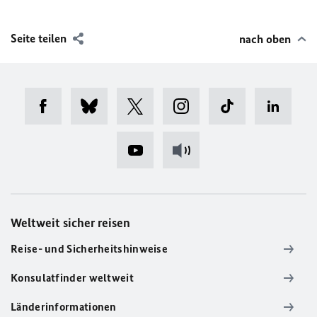
Seite teilen
nach oben
Weltweit sicher reisen
Reise- und Sicherheitshinweise
Konsulatfinder weltweit
Länderinformationen