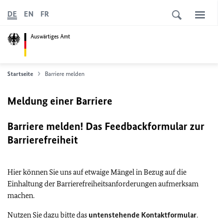
DE
EN
FR
Auswärtiges Amt
Startseite
Barriere melden
Meldung einer Barriere
Barriere melden! Das Feedbackformular zur
Barrierefreiheit
Hier können Sie uns auf etwaige Mängel in Bezug auf die
Einhaltung der Barrierefreiheitsanforderungen aufmerksam
machen.
Nutzen Sie dazu bitte das
untenstehende Kontaktformular
.