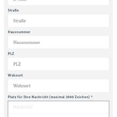
Straße
Hausnummer
PLZ
Wohnort
Platz für Ihre Nachricht (maximal 2000 Zeichen)
*