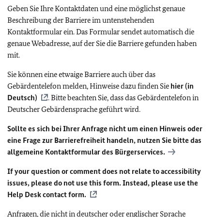
Geben Sie Ihre Kontaktdaten und eine möglichst genaue
Beschreibung der Barriere im untenstehenden
Kontaktformular ein. Das Formular sendet automatisch die
genaue Webadresse, auf der Sie die Barriere gefunden haben
mit.
Sie können eine etwaige Barriere auch über das
Gebärdentelefon melden, Hinweise dazu finden Sie
hier (in
Deutsch)
. Bitte beachten Sie, dass das Gebärdentelefon in
Deutscher Gebärdensprache geführt wird.
Sollte es sich bei Ihrer Anfrage nicht um einen Hinweis oder
eine Frage zur Barrierefreiheit handeln, nutzen Sie bitte das
allgemeine Kontaktformular des Bürgerservices.
If your question or comment does not relate to accessibility
issues, please do not use this form. Instead, please use the
Help Desk contact form.
Anfragen, die nicht in deutscher oder englischer Sprache