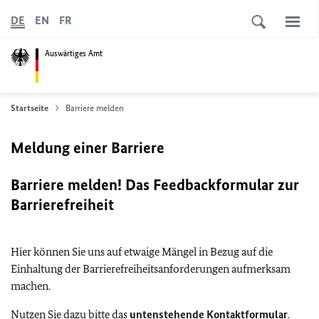
DE
EN
FR
Auswärtiges Amt
Startseite
Barriere melden
Meldung einer Barriere
Barriere melden! Das Feedbackformular zur
Barrierefreiheit
Hier können Sie uns auf etwaige Mängel in Bezug auf die
Einhaltung der Barrierefreiheitsanforderungen aufmerksam
machen.
Nutzen Sie dazu bitte das
untenstehende Kontaktformular
.