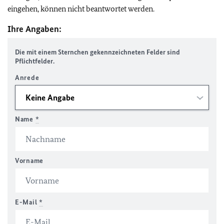
eingehen, können nicht beantwortet werden.
Ihre Angaben:
Die mit einem Sternchen gekennzeichneten Felder sind
Pflichtfelder.
Anrede
Name
*
Vorname
E-Mail
*