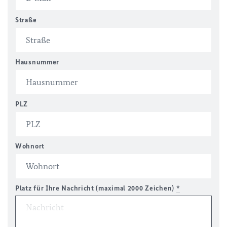
Straße
Hausnummer
PLZ
Wohnort
Platz für Ihre Nachricht (maximal 2000 Zeichen)
*