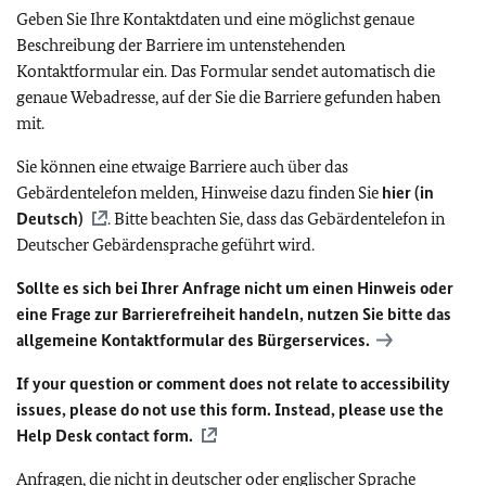
Geben Sie Ihre Kontaktdaten und eine möglichst genaue
Beschreibung der Barriere im untenstehenden
Kontaktformular ein. Das Formular sendet automatisch die
genaue Webadresse, auf der Sie die Barriere gefunden haben
mit.
Sie können eine etwaige Barriere auch über das
Gebärdentelefon melden, Hinweise dazu finden Sie
hier (in
Deutsch)
. Bitte beachten Sie, dass das Gebärdentelefon in
Deutscher Gebärdensprache geführt wird.
Sollte es sich bei Ihrer Anfrage nicht um einen Hinweis oder
eine Frage zur Barrierefreiheit handeln, nutzen Sie bitte das
allgemeine Kontaktformular des Bürgerservices.
If your question or comment does not relate to accessibility
issues, please do not use this form. Instead, please use the
Help Desk contact form.
Anfragen, die nicht in deutscher oder englischer Sprache