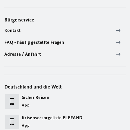
Bürgerservice
Kontakt
FAQ - häufig gestellte Fragen
Adresse / Anfahrt
Deutschland und die Welt
Sicher Reisen
App
Krisenvorsorgeliste ELEFAND
App