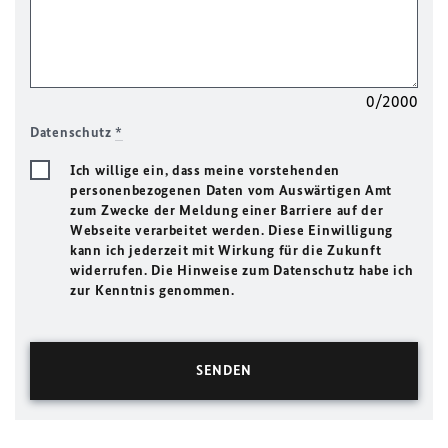
0/2000
Datenschutz
*
Ich willige ein, dass meine vorstehenden
personenbezogenen Daten vom Auswärtigen Amt
zum Zwecke der Meldung einer Barriere auf der
Webseite verarbeitet werden. Diese Einwilligung
kann ich jederzeit mit Wirkung für die Zukunft
widerrufen. Die Hinweise zum Datenschutz habe ich
zur Kenntnis genommen.