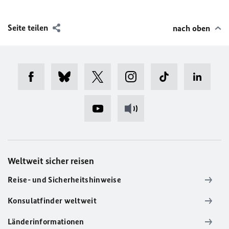
Seite teilen
nach oben
Weltweit sicher reisen
Reise- und Sicherheitshinweise
Konsulatfinder weltweit
Länderinformationen