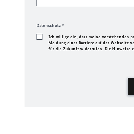
Datenschutz
*
Ich willige ein, dass meine vorstehenden
Meldung einer Barriere auf der Webseite ve
für die Zukunft widerrufen. Die Hinweise