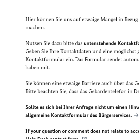
Hier können Sie uns auf etwaige Mängel in Bezug
machen.
Nutzen Sie dazu bitte das
untenstehende Kontaktf
Geben Sie Ihre Kontaktdaten und eine möglichst
Kontaktformular ein. Das Formular sendet automat
haben mit.
Sie können eine etwaige Barriere auch über das 
Bitte beachten Sie, dass das Gebärdentelefon in 
Sollte es sich bei Ihrer Anfrage nicht um einen Hinw
allgemeine Kontaktformular des Bürgerservices.
If your question or comment does not relate to acces