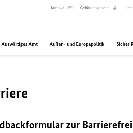
Kontakt
Gebärdensprache
Leic
Auswärtiges Amt
Außen- und Europapolitik
Sicher 
riere
dbackformular zur Barrierefrei