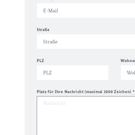
Straße
PLZ
Wohno
Platz für Ihre Nachricht (maximal 2000 Zeichen)
*