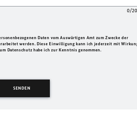
0/2
 personenbezogenen Daten vom Auswärtigen Amt zum Zwecke der
rarbeitet werden. Diese Einwilligung kann ich jederzeit mit Wirkun
 zum Datenschutz habe ich zur Kenntnis genommen.