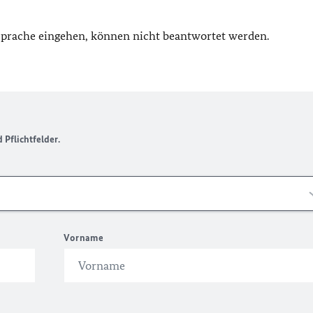
 Sprache eingehen, können nicht beantwortet werden.
Pflichtfelder.
Vorname