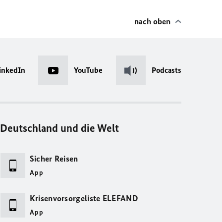
nach oben
inkedIn
YouTube
Podcasts
Deutschland und die Welt
Sicher Reisen
App
Krisenvorsorgeliste ELEFAND
App