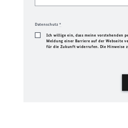
Datenschutz
*
Ich willige ein, dass meine vorstehenden
Meldung einer Barriere auf der Webseite ve
für die Zukunft widerrufen. Die Hinweise