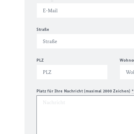
Straße
PLZ
Wohno
Platz für Ihre Nachricht (maximal 2000 Zeichen)
*