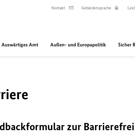
Kontakt
Gebärdensprache
Leic
Auswärtiges Amt
Außen- und Europapolitik
Sicher 
riere
dbackformular zur Barrierefrei