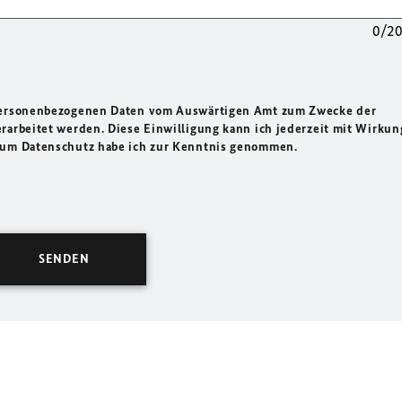
0/2
 personenbezogenen Daten vom Auswärtigen Amt zum Zwecke der
rarbeitet werden. Diese Einwilligung kann ich jederzeit mit Wirkun
 zum Datenschutz habe ich zur Kenntnis genommen.