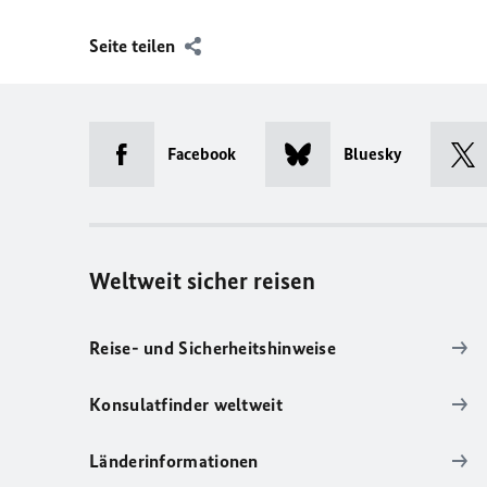
Seite teilen
Facebook
Bluesky
Weltweit sicher reisen
Reise- und Sicherheitshinweise
Konsulatfinder weltweit
Länderinformationen