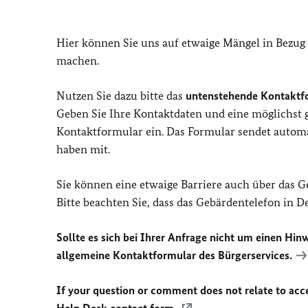
Hier können Sie uns auf etwaige Mängel in Bezug
machen.
Nutzen Sie dazu bitte das
untenstehende Kontaktf
Geben Sie Ihre Kontaktdaten und eine möglichst
Kontaktformular ein. Das Formular sendet automat
haben mit.
Sie können eine etwaige Barriere auch über das 
Bitte beachten Sie, dass das Gebärdentelefon in 
Sollte es sich bei Ihrer Anfrage nicht um einen Hinw
allgemeine Kontaktformular des Bürgerservices.
If your question or comment does not relate to acces