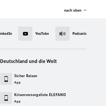
nach oben
inkedIn
YouTube
Podcasts
Deutschland und die Welt
Sicher Reisen
App
Krisenvorsorgeliste ELEFAND
App