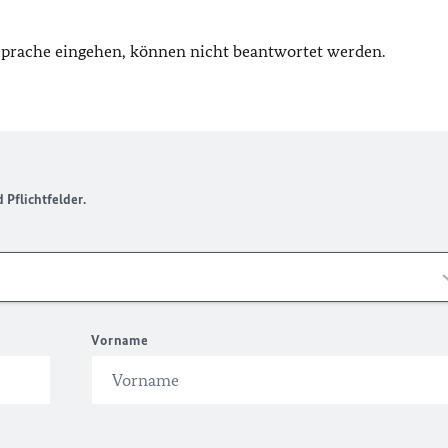
 Sprache eingehen, können nicht beantwortet werden.
Pflichtfelder.
Vorname