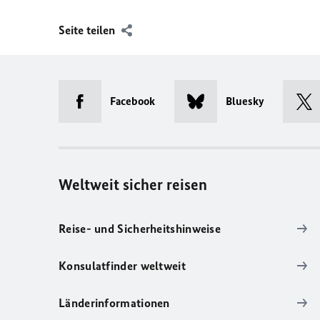
Seite teilen
Facebook
Bluesky
Weltweit sicher reisen
Reise- und Sicherheitshinweise
Konsulatfinder weltweit
Länderinformationen