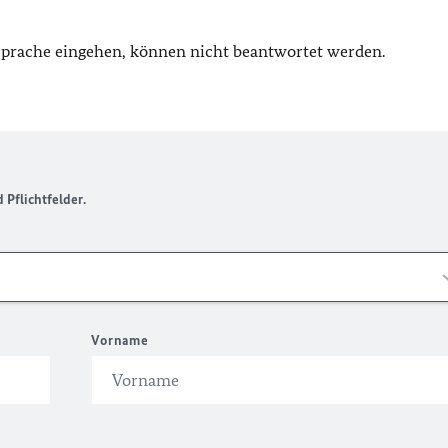
 Sprache eingehen, können nicht beantwortet werden.
Pflichtfelder.
Vorname