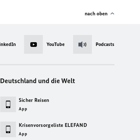
nach oben
inkedIn
YouTube
Podcasts
Deutschland und die Welt
Sicher Reisen
App
Krisenvorsorgeliste ELEFAND
App