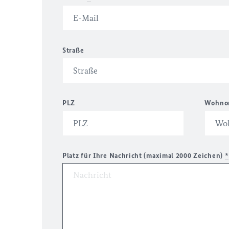
Straße
PLZ
Wohno
Platz für Ihre Nachricht (maximal 2000 Zeichen)
*