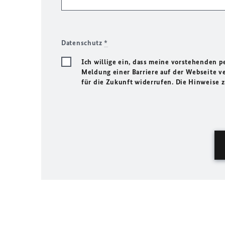
Datenschutz
*
Ich willige ein, dass meine vorstehenden
Meldung einer Barriere auf der Webseite ve
für die Zukunft widerrufen. Die Hinweise