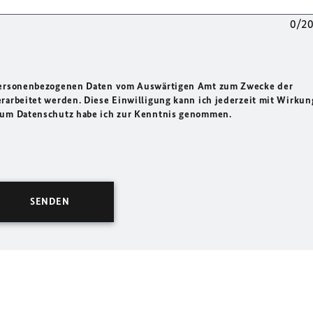
0/2
 personenbezogenen Daten vom Auswärtigen Amt zum Zwecke der
rarbeitet werden. Diese Einwilligung kann ich jederzeit mit Wirkun
 zum Datenschutz habe ich zur Kenntnis genommen.