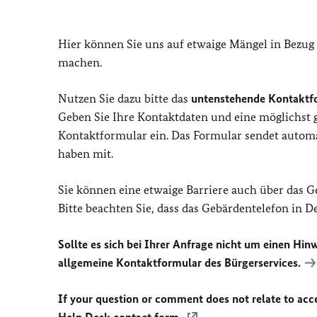
Hier können Sie uns auf etwaige Mängel in Bezug
machen.
Nutzen Sie dazu bitte das
untenstehende Kontaktf
Geben Sie Ihre Kontaktdaten und eine möglichst
Kontaktformular ein. Das Formular sendet automat
haben mit.
Sie können eine etwaige Barriere auch über das 
Bitte beachten Sie, dass das Gebärdentelefon in 
Sollte es sich bei Ihrer Anfrage nicht um einen Hinw
allgemeine Kontaktformular des Bürgerservices.
If your question or comment does not relate to acces