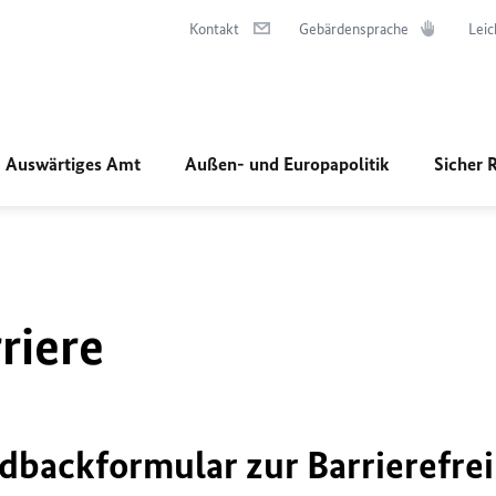
Kontakt
Gebärdensprache
Leic
Auswärtiges Amt
Außen- und Europapolitik
Sicher 
riere
dbackformular zur Barrierefrei