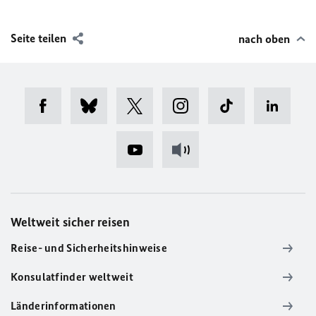
Seite teilen
nach oben
Weltweit sicher reisen
Reise- und Sicherheitshinweise
Konsulatfinder weltweit
Länderinformationen