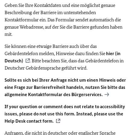
Geben Sie Ihre Kontaktdaten und eine möglichst genaue
Beschreibung der Barriere im untenstehenden
Kontaktformular ein. Das Formular sendet automatisch die
genaue Webadresse, auf der Sie die Barriere gefunden haben
mit.
Sie können eine etwaige Barriere auch über das
Gebärdentelefon melden, Hinweise dazu finden Sie
hier (in
Deutsch)
. Bitte beachten Sie, dass das Gebärdentelefon in
Deutscher Gebärdensprache geführt wird.
Sollte es sich bei Ihrer Anfrage nicht um einen Hinweis oder
eine Frage zur Barrierefreiheit handeln, nutzen Sie bitte das
allgemeine Kontaktformular des Bürgerservices.
If your question or comment does not relate to accessibility
issues, please do not use this form. Instead, please use the
Help Desk contact form.
Anfragen, die nicht in deutscher oder englischer Sprache