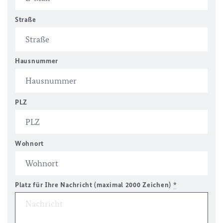
Straße
Hausnummer
PLZ
Wohnort
Platz für Ihre Nachricht (maximal 2000 Zeichen)
*