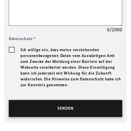
0/2000
Datenschutz
*
Ich willige ein, dass meine vorstehenden
personenbezogenen Daten vom Auswärtigen Amt
zum Zwecke der Meldung einer Barriere auf der
Webseite verarbeitet werden. Diese Einwilligung
kann ich jederzeit mit Wirkung für die Zukunft
widerrufen. Die Hinweise zum Datenschutz habe ich
zur Kenntnis genommen.