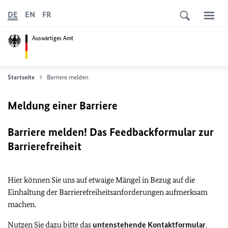
DE
EN
FR
Auswärtiges Amt
Startseite
Barriere melden
Meldung einer Barriere
Barriere melden! Das Feedbackformular zur
Barrierefreiheit
Hier können Sie uns auf etwaige Mängel in Bezug auf die
Einhaltung der Barrierefreiheitsanforderungen aufmerksam
machen.
Nutzen Sie dazu bitte das
untenstehende Kontaktformular
.