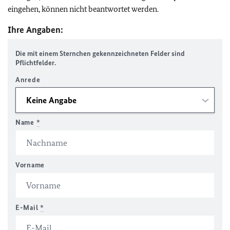
eingehen, können nicht beantwortet werden.
Ihre Angaben:
Die mit einem Sternchen gekennzeichneten Felder sind
Pflichtfelder.
Anrede
Name
*
Vorname
E-Mail
*