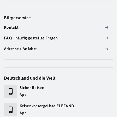
Bürgerservice
Kontakt
FAQ - häufig gestellte Fragen
Adresse / Anfahrt
Deutschland und die Welt
Sicher Reisen
App
Krisenvorsorgeliste ELEFAND
App