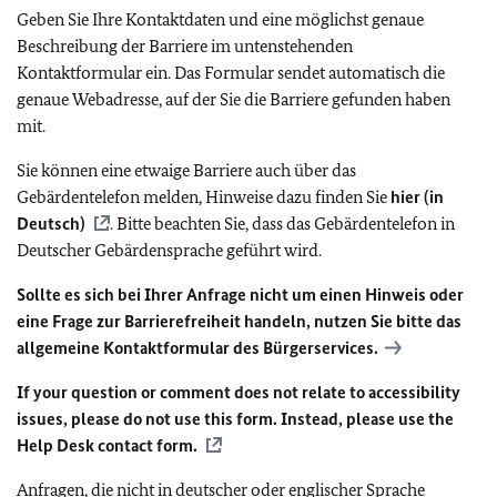
Geben Sie Ihre Kontaktdaten und eine möglichst genaue
Beschreibung der Barriere im untenstehenden
Kontaktformular ein. Das Formular sendet automatisch die
genaue Webadresse, auf der Sie die Barriere gefunden haben
mit.
Sie können eine etwaige Barriere auch über das
Gebärdentelefon melden, Hinweise dazu finden Sie
hier (in
Deutsch)
. Bitte beachten Sie, dass das Gebärdentelefon in
Deutscher Gebärdensprache geführt wird.
Sollte es sich bei Ihrer Anfrage nicht um einen Hinweis oder
eine Frage zur Barrierefreiheit handeln, nutzen Sie bitte das
allgemeine Kontaktformular des Bürgerservices.
If your question or comment does not relate to accessibility
issues, please do not use this form. Instead, please use the
Help Desk contact form.
Anfragen, die nicht in deutscher oder englischer Sprache