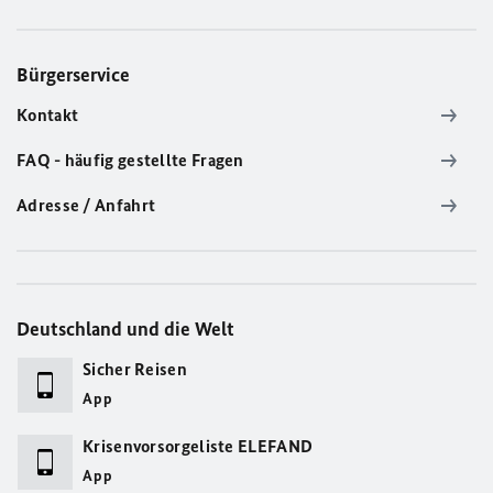
Bürgerservice
Kontakt
FAQ - häufig gestellte Fragen
Adresse / Anfahrt
Deutschland und die Welt
Sicher Reisen
App
Krisenvorsorgeliste ELEFAND
App