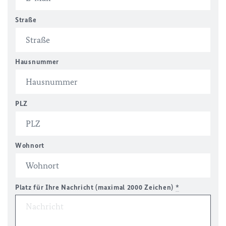
Straße
Hausnummer
PLZ
Wohnort
Platz für Ihre Nachricht (maximal 2000 Zeichen)
*