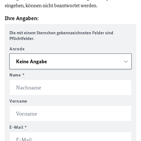
eingehen, können nicht beantwortet werden.
Ihre Angaben:
Die mit einem Sternchen gekennzeichneten Felder sind
Pflichtfelder.
Anrede
Name
*
Vorname
E-Mail
*