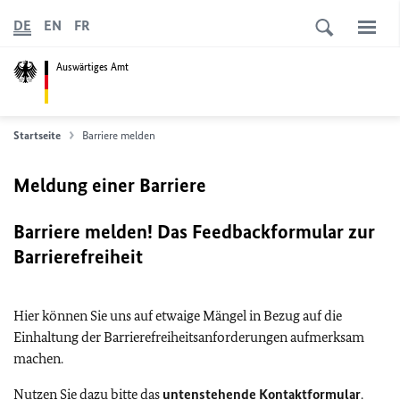
DE
EN
FR
Auswärtiges Amt
Startseite
Barriere melden
Meldung einer Barriere
Barriere melden! Das Feedbackformular zur
Barrierefreiheit
Hier können Sie uns auf etwaige Mängel in Bezug auf die
Einhaltung der Barrierefreiheitsanforderungen aufmerksam
machen.
Nutzen Sie dazu bitte das
untenstehende Kontaktformular
.