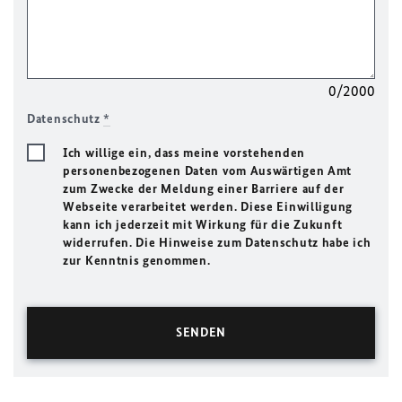
0/2000
Datenschutz
*
Ich willige ein, dass meine vorstehenden
personenbezogenen Daten vom Auswärtigen Amt
zum Zwecke der Meldung einer Barriere auf der
Webseite verarbeitet werden. Diese Einwilligung
kann ich jederzeit mit Wirkung für die Zukunft
widerrufen. Die Hinweise zum Datenschutz habe ich
zur Kenntnis genommen.