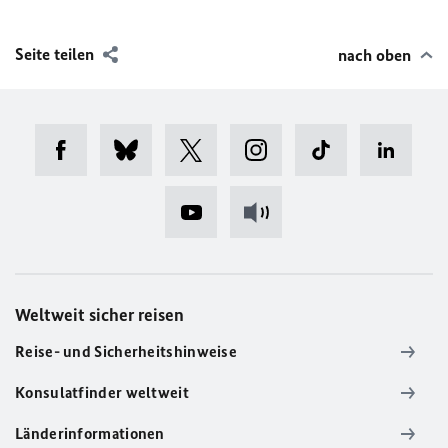
Seite teilen
nach oben
Weltweit sicher reisen
Reise- und Sicherheitshinweise
Konsulatfinder weltweit
Länderinformationen