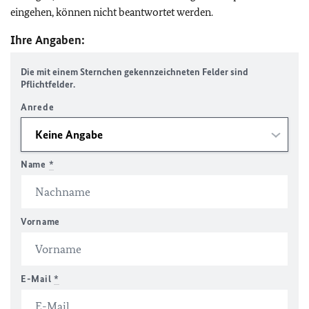
eingehen, können nicht beantwortet werden.
Ihre Angaben:
Die mit einem Sternchen gekennzeichneten Felder sind
Pflichtfelder.
Anrede
Name
*
Vorname
E-Mail
*