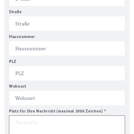
Straße
Hausnummer
PLZ
Wohnort
Platz für Ihre Nachricht (maximal 2000 Zeichen)
*