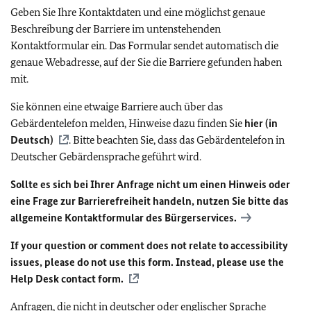
Geben Sie Ihre Kontaktdaten und eine möglichst genaue
Beschreibung der Barriere im untenstehenden
Kontaktformular ein. Das Formular sendet automatisch die
genaue Webadresse, auf der Sie die Barriere gefunden haben
mit.
Sie können eine etwaige Barriere auch über das
Gebärdentelefon melden, Hinweise dazu finden Sie
hier (in
Deutsch)
. Bitte beachten Sie, dass das Gebärdentelefon in
Deutscher Gebärdensprache geführt wird.
Sollte es sich bei Ihrer Anfrage nicht um einen Hinweis oder
eine Frage zur Barrierefreiheit handeln, nutzen Sie bitte das
allgemeine Kontaktformular des Bürgerservices.
If your question or comment does not relate to accessibility
issues, please do not use this form. Instead, please use the
Help Desk contact form.
Anfragen, die nicht in deutscher oder englischer Sprache