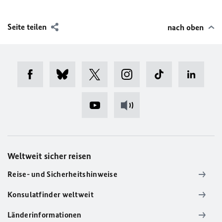
Seite teilen
nach oben
Weltweit sicher reisen
Reise- und Sicherheitshinweise
Konsulatfinder weltweit
Länderinformationen