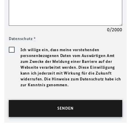
0/2000
Datenschutz
*
Ich willige ein, dass meine vorstehenden
personenbezogenen Daten vom Auswärtigen Amt
zum Zwecke der Meldung einer Barriere auf der
Webseite verarbeitet werden. Diese Einwilligung
kann ich jederzeit mit Wirkung für die Zukunft
widerrufen. Die Hinweise zum Datenschutz habe ich
zur Kenntnis genommen.