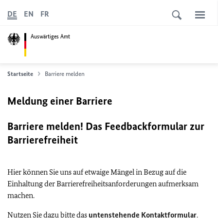
DE
EN
FR
Auswärtiges Amt
Startseite
Barriere melden
Meldung einer Barriere
Barriere melden! Das Feedbackformular zur
Barrierefreiheit
Hier können Sie uns auf etwaige Mängel in Bezug auf die
Einhaltung der Barrierefreiheitsanforderungen aufmerksam
machen.
Nutzen Sie dazu bitte das
untenstehende Kontaktformular
.