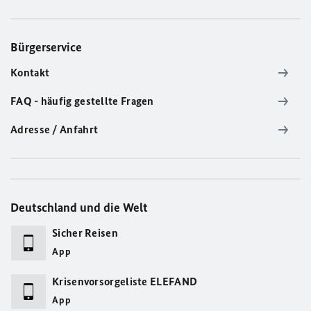
Bürgerservice
Kontakt
FAQ - häufig gestellte Fragen
Adresse / Anfahrt
Deutschland und die Welt
Sicher Reisen
App
Krisenvorsorgeliste ELEFAND
App