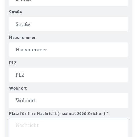
Straße
Hausnummer
PLZ
Wohnort
Platz für Ihre Nachricht (maximal 2000 Zeichen)
*