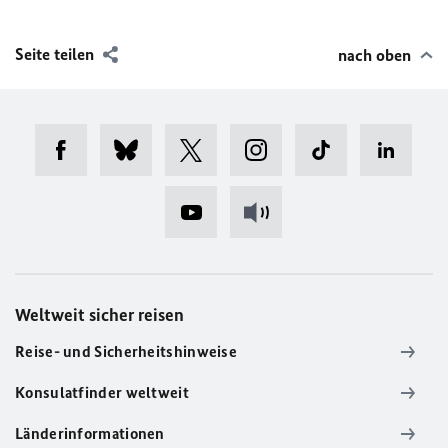
Seite teilen
nach oben
Weltweit sicher reisen
Reise- und Sicherheitshinweise
Konsulatfinder weltweit
Länderinformationen