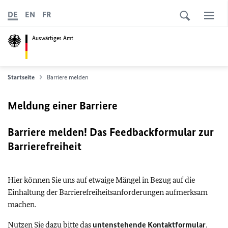
DE
EN
FR
Auswärtiges Amt
Startseite
Barriere melden
Meldung einer Barriere
Barriere melden! Das Feedbackformular zur
Barrierefreiheit
Hier können Sie uns auf etwaige Mängel in Bezug auf die
Einhaltung der Barrierefreiheitsanforderungen aufmerksam
machen.
Nutzen Sie dazu bitte das
untenstehende Kontaktformular
.