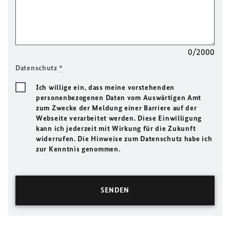
0/2000
Datenschutz
*
Ich willige ein, dass meine vorstehenden
personenbezogenen Daten vom Auswärtigen Amt
zum Zwecke der Meldung einer Barriere auf der
Webseite verarbeitet werden. Diese Einwilligung
kann ich jederzeit mit Wirkung für die Zukunft
widerrufen. Die Hinweise zum Datenschutz habe ich
zur Kenntnis genommen.