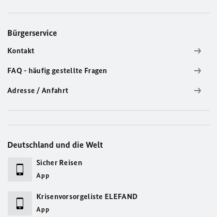
Bürgerservice
Kontakt
FAQ - häufig gestellte Fragen
Adresse / Anfahrt
Deutschland und die Welt
Sicher Reisen
App
Krisenvorsorgeliste ELEFAND
App