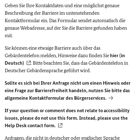
Geben Sie Ihre Kontaktdaten und eine möglichst genaue
Beschreibung der Barriere im untenstehenden
Kontaktformular ein. Das Formular sendet automatisch die
genaue Webadresse, auf der Sie die Barriere gefunden haben
mit.
Sie können eine etwaige Barriere auch über das
Gebärdentelefon melden, Hinweise dazu finden Sie
hier (in
Deutsch)
. Bitte beachten Sie, dass das Gebärdentelefon in
Deutscher Gebärdensprache geführt wird.
Sollte es sich bei Ihrer Anfrage nicht um einen Hinweis oder
eine Frage zur Barrierefreiheit handeln, nutzen Sie bitte das
allgemeine Kontaktformular des Bürgerservices.
If your question or comment does not relate to accessibility
issues, please do not use this form. Instead, please use the
Help Desk contact form.
Anfragen, die nicht in deutscher oder englischer Sprache