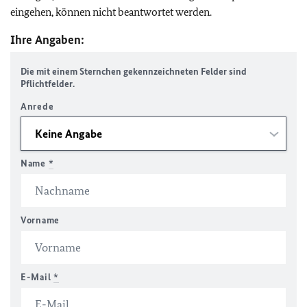
eingehen, können nicht beantwortet werden.
Ihre Angaben:
Die mit einem Sternchen gekennzeichneten Felder sind
Pflichtfelder.
Anrede
Name
*
Vorname
E-Mail
*