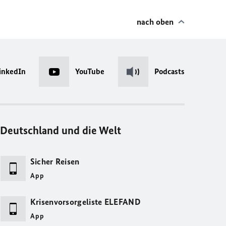
nach oben
inkedIn
YouTube
Podcasts
Deutschland und die Welt
Sicher Reisen
App
Krisenvorsorgeliste ELEFAND
App