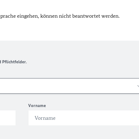
 Sprache eingehen, können nicht beantwortet werden.
Pflichtfelder.
Vorname