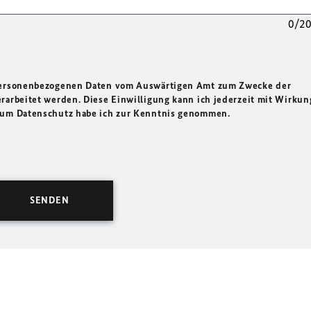
0/2
 personenbezogenen Daten vom Auswärtigen Amt zum Zwecke der
rarbeitet werden. Diese Einwilligung kann ich jederzeit mit Wirkun
 zum Datenschutz habe ich zur Kenntnis genommen.