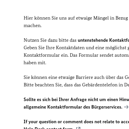
Hier können Sie uns auf etwaige Mängel in Bezug
machen.
Nutzen Sie dazu bitte das
untenstehende Kontaktf
Geben Sie Ihre Kontaktdaten und eine möglichst
Kontaktformular ein. Das Formular sendet automat
haben mit.
Sie können eine etwaige Barriere auch über das 
Bitte beachten Sie, dass das Gebärdentelefon in 
Sollte es sich bei Ihrer Anfrage nicht um einen Hinw
allgemeine Kontaktformular des Bürgerservices.
If your question or comment does not relate to acces