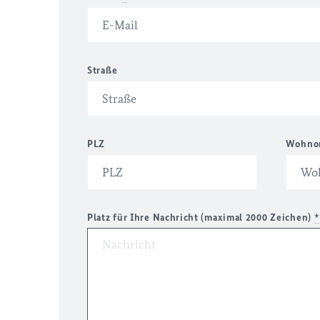
Straße
PLZ
Wohno
Platz für Ihre Nachricht (maximal 2000 Zeichen)
*