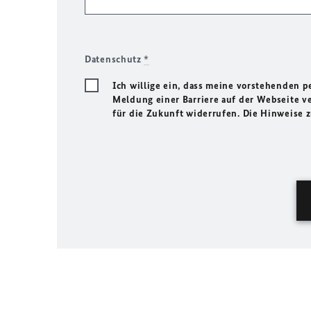
Datenschutz
*
Ich willige ein, dass meine vorstehenden
Meldung einer Barriere auf der Webseite ve
für die Zukunft widerrufen. Die Hinweise