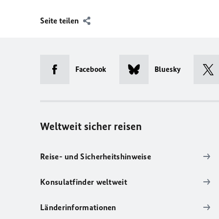
Seite teilen
Facebook
Bluesky
Weltweit sicher reisen
Reise- und Sicherheitshinweise
Konsulatfinder weltweit
Länderinformationen