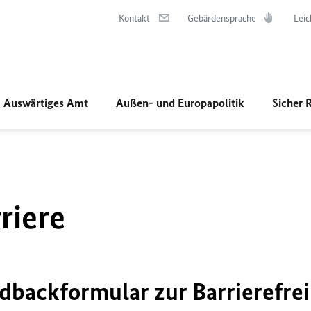
Kontakt
Gebärdensprache
Leic
Auswärtiges Amt
Außen- und Europapolitik
Sicher 
riere
dbackformular zur Barrierefrei