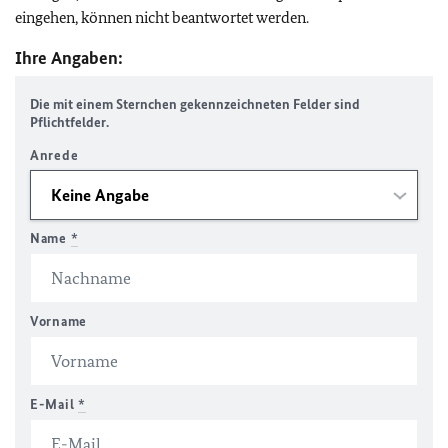
eingehen, können nicht beantwortet werden.
Ihre Angaben:
Die mit einem Sternchen gekennzeichneten Felder sind
Pflichtfelder.
Anrede
Name
*
Vorname
E-Mail
*