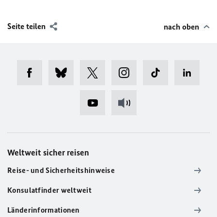
Seite teilen
nach oben
Weltweit sicher reisen
Reise- und Sicherheitshinweise
Konsulatfinder weltweit
Länderinformationen