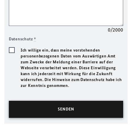
0/2000
Datenschutz
*
Ich willige ein, dass meine vorstehenden
personenbezogenen Daten vom Auswärtigen Amt
zum Zwecke der Meldung einer Barriere auf der
Webseite verarbeitet werden. Diese Einwilligung
kann ich jederzeit mit Wirkung für die Zukunft
widerrufen. Die Hinweise zum Datenschutz habe ich
zur Kenntnis genommen.