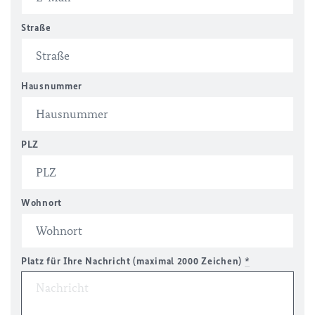
Straße
Hausnummer
PLZ
Wohnort
Platz für Ihre Nachricht (maximal 2000 Zeichen)
*