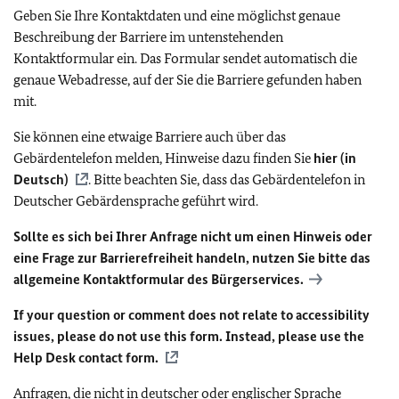
Geben Sie Ihre Kontaktdaten und eine möglichst genaue
Beschreibung der Barriere im untenstehenden
Kontaktformular ein. Das Formular sendet automatisch die
genaue Webadresse, auf der Sie die Barriere gefunden haben
mit.
Sie können eine etwaige Barriere auch über das
Gebärdentelefon melden, Hinweise dazu finden Sie
hier (in
Deutsch)
. Bitte beachten Sie, dass das Gebärdentelefon in
Deutscher Gebärdensprache geführt wird.
Sollte es sich bei Ihrer Anfrage nicht um einen Hinweis oder
eine Frage zur Barrierefreiheit handeln, nutzen Sie bitte das
allgemeine Kontaktformular des Bürgerservices.
If your question or comment does not relate to accessibility
issues, please do not use this form. Instead, please use the
Help Desk contact form.
Anfragen, die nicht in deutscher oder englischer Sprache