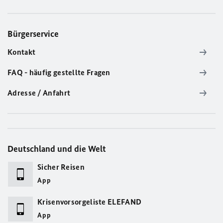
Bürgerservice
Kontakt
FAQ - häufig gestellte Fragen
Adresse / Anfahrt
Deutschland und die Welt
Sicher Reisen
App
Krisenvorsorgeliste ELEFAND
App