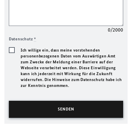
0/2000
Datenschutz
*
Ich willige ein, dass meine vorstehenden
personenbezogenen Daten vom Auswärtigen Amt
zum Zwecke der Meldung einer Barriere auf der
Webseite verarbeitet werden. Diese Einwilligung
kann ich jederzeit mit Wirkung für die Zukunft
widerrufen. Die Hinweise zum Datenschutz habe ich
zur Kenntnis genommen.