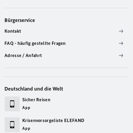
Bürgerservice
Kontakt
FAQ - häufig gestellte Fragen
Adresse / Anfahrt
Deutschland und die Welt
Sicher Reisen
App
Krisenvorsorgeliste ELEFAND
App