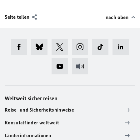
Seite teilen
nach oben
Weltweit sicher reisen
Reise- und Sicherheitshinweise
Konsulatfinder weltweit
Länderinformationen