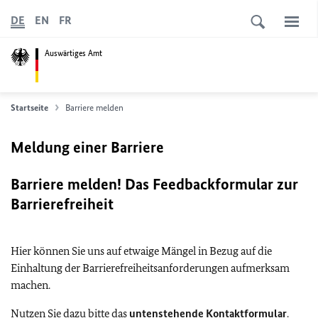
DE
EN
FR
Auswärtiges Amt
Startseite
Barriere melden
Meldung einer Barriere
Barriere melden! Das Feedbackformular zur
Barrierefreiheit
Hier können Sie uns auf etwaige Mängel in Bezug auf die
Einhaltung der Barrierefreiheitsanforderungen aufmerksam
machen.
Nutzen Sie dazu bitte das
untenstehende Kontaktformular
.