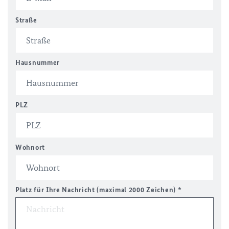
Straße
Hausnummer
PLZ
Wohnort
Platz für Ihre Nachricht (maximal 2000 Zeichen)
*