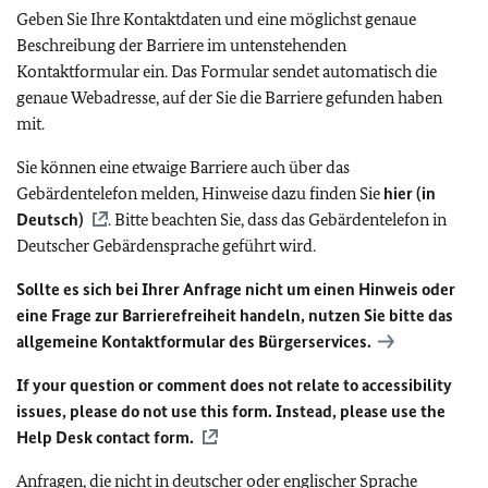
Geben Sie Ihre Kontaktdaten und eine möglichst genaue
Beschreibung der Barriere im untenstehenden
Kontaktformular ein. Das Formular sendet automatisch die
genaue Webadresse, auf der Sie die Barriere gefunden haben
mit.
Sie können eine etwaige Barriere auch über das
Gebärdentelefon melden, Hinweise dazu finden Sie
hier (in
Deutsch)
. Bitte beachten Sie, dass das Gebärdentelefon in
Deutscher Gebärdensprache geführt wird.
Sollte es sich bei Ihrer Anfrage nicht um einen Hinweis oder
eine Frage zur Barrierefreiheit handeln, nutzen Sie bitte das
allgemeine Kontaktformular des Bürgerservices.
If your question or comment does not relate to accessibility
issues, please do not use this form. Instead, please use the
Help Desk contact form.
Anfragen, die nicht in deutscher oder englischer Sprache