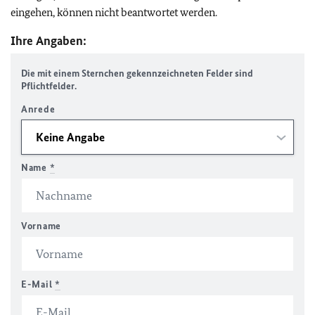
eingehen, können nicht beantwortet werden.
Ihre Angaben:
Die mit einem Sternchen gekennzeichneten Felder sind
Pflichtfelder.
Anrede
Name
*
Vorname
E-Mail
*