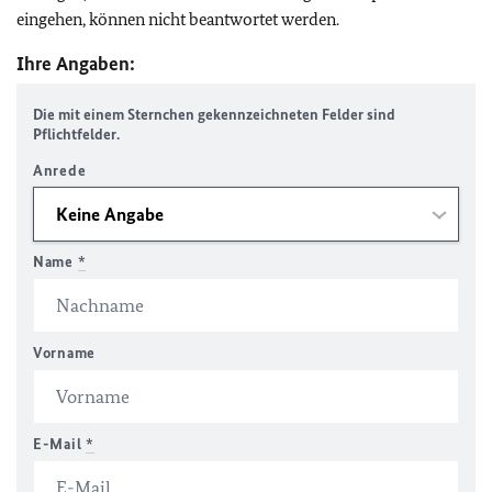
eingehen, können nicht beantwortet werden.
Ihre Angaben:
Die mit einem Sternchen gekennzeichneten Felder sind
Pflichtfelder.
Anrede
Name
*
Vorname
E-Mail
*