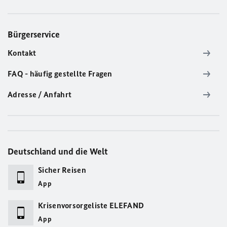
Bürgerservice
Kontakt
FAQ - häufig gestellte Fragen
Adresse / Anfahrt
Deutschland und die Welt
Sicher Reisen
App
Krisenvorsorgeliste ELEFAND
App