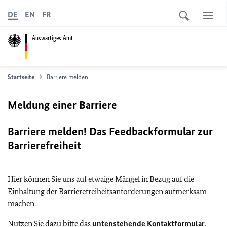
DE
EN
FR
Auswärtiges Amt
Startseite
Barriere melden
Meldung einer Barriere
Barriere melden! Das Feedbackformular zur
Barrierefreiheit
Hier können Sie uns auf etwaige Mängel in Bezug auf die
Einhaltung der Barrierefreiheitsanforderungen aufmerksam
machen.
Nutzen Sie dazu bitte das
untenstehende Kontaktformular
.