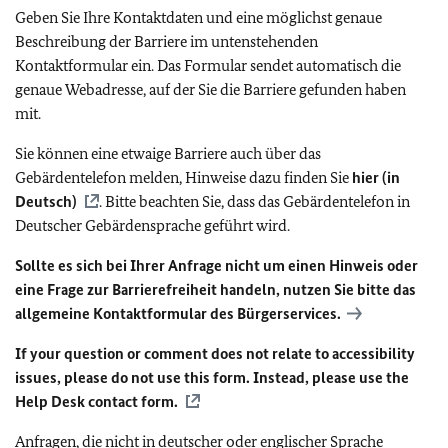
Geben Sie Ihre Kontaktdaten und eine möglichst genaue
Beschreibung der Barriere im untenstehenden
Kontaktformular ein. Das Formular sendet automatisch die
genaue Webadresse, auf der Sie die Barriere gefunden haben
mit.
Sie können eine etwaige Barriere auch über das
Gebärdentelefon melden, Hinweise dazu finden Sie
hier (in
Deutsch)
. Bitte beachten Sie, dass das Gebärdentelefon in
Deutscher Gebärdensprache geführt wird.
Sollte es sich bei Ihrer Anfrage nicht um einen Hinweis oder
eine Frage zur Barrierefreiheit handeln, nutzen Sie bitte das
allgemeine Kontaktformular des Bürgerservices.
If your question or comment does not relate to accessibility
issues, please do not use this form. Instead, please use the
Help Desk contact form.
Anfragen, die nicht in deutscher oder englischer Sprache