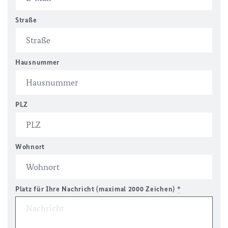
Straße
Hausnummer
PLZ
Wohnort
Platz für Ihre Nachricht (maximal 2000 Zeichen)
*