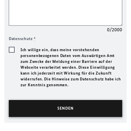
0/2000
Datenschutz
*
Ich willige ein, dass meine vorstehenden
personenbezogenen Daten vom Auswärtigen Amt
zum Zwecke der Meldung einer Barriere auf der
Webseite verarbeitet werden. Diese Einwilligung
kann ich jederzeit mit Wirkung für die Zukunft
widerrufen. Die Hinweise zum Datenschutz habe ich
zur Kenntnis genommen.