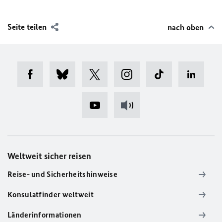
Seite teilen
nach oben
Weltweit sicher reisen
Reise- und Sicherheitshinweise
Konsulatfinder weltweit
Länderinformationen