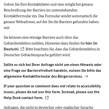
Geben Sie Ihre Kontaktdaten und eine möglichst genaue
Beschreibung der Barriere im untenstehenden
Kontaktformular ein. Das Formular sendet automatisch die
genaue Webadresse, auf der Sie die Barriere gefunden haben
mit.
Sie können eine etwaige Barriere auch über das
Gebärdentelefon melden, Hinweise dazu finden Sie
hier (in
Deutsch)
. Bitte beachten Sie, dass das Gebärdentelefon in
Deutscher Gebärdensprache geführt wird.
Sollte es sich bei Ihrer Anfrage nicht um einen Hinweis oder
eine Frage zur Barrierefreiheit handeln, nutzen Sie bitte das
allgemeine Kontaktformular des Bürgerservices.
If your question or comment does not relate to accessibility
issues, please do not use this form. Instead, please use the
Help Desk contact form.
Anfragen, die nicht in deutscher oder englischer Sprache