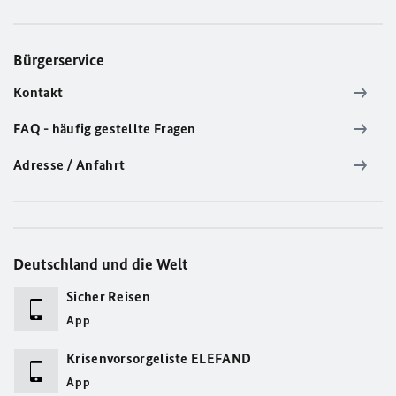
Bürgerservice
Kontakt
FAQ - häufig gestellte Fragen
Adresse / Anfahrt
Deutschland und die Welt
Sicher Reisen
App
Krisenvorsorgeliste ELEFAND
App