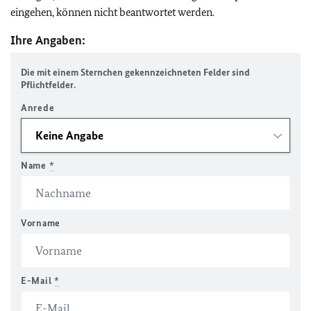
eingehen, können nicht beantwortet werden.
Ihre Angaben:
Die mit einem Sternchen gekennzeichneten Felder sind
Pflichtfelder.
Anrede
Name
*
Vorname
E-Mail
*