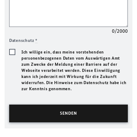
0/2000
Datenschutz
*
Ich willige ein, dass meine vorstehenden
personenbezogenen Daten vom Auswärtigen Amt
zum Zwecke der Meldung einer Barriere auf der
Webseite verarbeitet werden. Diese Einwilligung
kann ich jederzeit mit Wirkung für die Zukunft
widerrufen. Die Hinweise zum Datenschutz habe ich
zur Kenntnis genommen.