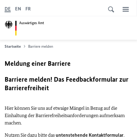
DE
EN
FR
Auswärtiges Amt
Startseite
Barriere melden
Meldung einer Barriere
Barriere melden! Das Feedbackformular zur
Barrierefreiheit
Hier können Sie uns auf etwaige Mängel in Bezug auf die
Einhaltung der Barrierefreiheitsanforderungen aufmerksam
machen.
Nutzen Sie dazu bitte das
untenstehende Kontaktformular
.