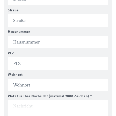
Straße
Hausnummer
PLZ
Wohnort
Platz für Ihre Nachricht (maximal 2000 Zeichen)
*