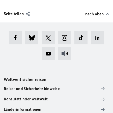
Seite teilen
nach oben
Weltweit sicher reisen
Reise- und Sicherheitshinweise
Konsulatfinder weltweit
Länderinformationen