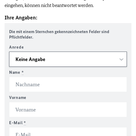
eingehen, können nicht beantwortet werden.
Ihre Angaben:
Die mit einem Sternchen gekennzeichneten Felder sind
Pflichtfelder.
Anrede
Name
*
Vorname
E-Mail
*