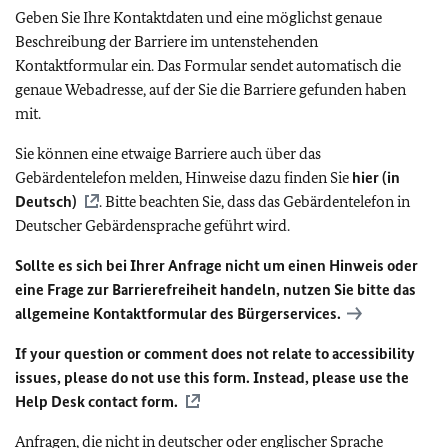
Geben Sie Ihre Kontaktdaten und eine möglichst genaue
Beschreibung der Barriere im untenstehenden
Kontaktformular ein. Das Formular sendet automatisch die
genaue Webadresse, auf der Sie die Barriere gefunden haben
mit.
Sie können eine etwaige Barriere auch über das
Gebärdentelefon melden, Hinweise dazu finden Sie
hier (in
Deutsch)
. Bitte beachten Sie, dass das Gebärdentelefon in
Deutscher Gebärdensprache geführt wird.
Sollte es sich bei Ihrer Anfrage nicht um einen Hinweis oder
eine Frage zur Barrierefreiheit handeln, nutzen Sie bitte das
allgemeine Kontaktformular des Bürgerservices.
If your question or comment does not relate to accessibility
issues, please do not use this form. Instead, please use the
Help Desk contact form.
Anfragen, die nicht in deutscher oder englischer Sprache