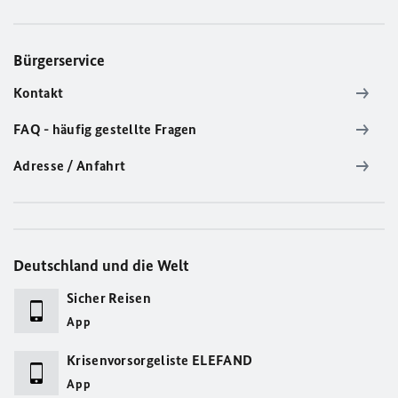
Bürgerservice
Kontakt
FAQ - häufig gestellte Fragen
Adresse / Anfahrt
Deutschland und die Welt
Sicher Reisen
App
Krisenvorsorgeliste ELEFAND
App