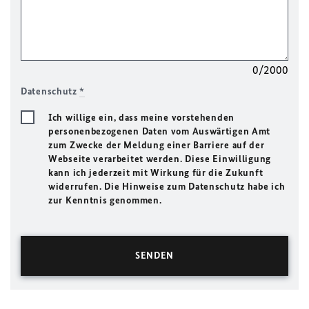
0/2000
Datenschutz
*
Ich willige ein, dass meine vorstehenden
personenbezogenen Daten vom Auswärtigen Amt
zum Zwecke der Meldung einer Barriere auf der
Webseite verarbeitet werden. Diese Einwilligung
kann ich jederzeit mit Wirkung für die Zukunft
widerrufen. Die Hinweise zum Datenschutz habe ich
zur Kenntnis genommen.