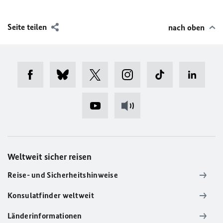
Seite teilen
nach oben
Weltweit sicher reisen
Reise- und Sicherheitshinweise
Konsulatfinder weltweit
Länderinformationen