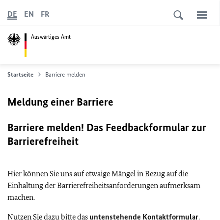
DE
EN
FR
Auswärtiges Amt
Startseite
Barriere melden
Meldung einer Barriere
Barriere melden! Das Feedbackformular zur
Barrierefreiheit
Hier können Sie uns auf etwaige Mängel in Bezug auf die
Einhaltung der Barrierefreiheitsanforderungen aufmerksam
machen.
Nutzen Sie dazu bitte das
untenstehende Kontaktformular
.