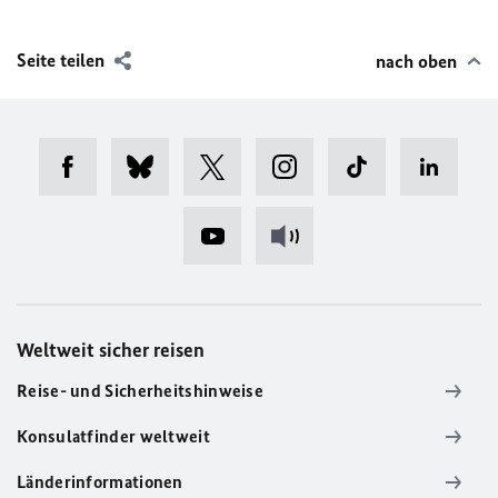
Seite teilen
nach oben
Weltweit sicher reisen
Reise- und Sicherheitshinweise
Konsulatfinder weltweit
Länderinformationen