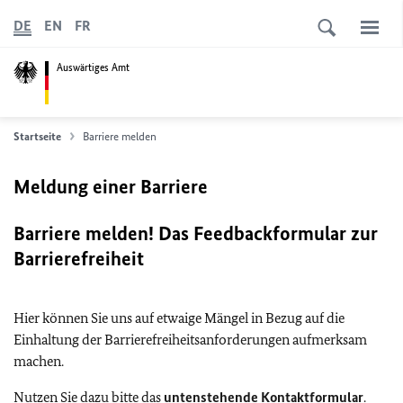
DE
EN
FR
Auswärtiges Amt
Startseite
Barriere melden
Meldung einer Barriere
Barriere melden! Das Feedbackformular zur
Barrierefreiheit
Hier können Sie uns auf etwaige Mängel in Bezug auf die
Einhaltung der Barrierefreiheitsanforderungen aufmerksam
machen.
Nutzen Sie dazu bitte das
untenstehende Kontaktformular
.