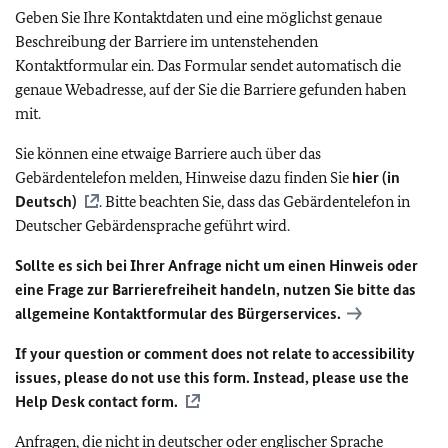
Geben Sie Ihre Kontaktdaten und eine möglichst genaue
Beschreibung der Barriere im untenstehenden
Kontaktformular ein. Das Formular sendet automatisch die
genaue Webadresse, auf der Sie die Barriere gefunden haben
mit.
Sie können eine etwaige Barriere auch über das
Gebärdentelefon melden, Hinweise dazu finden Sie
hier (in
Deutsch)
. Bitte beachten Sie, dass das Gebärdentelefon in
Deutscher Gebärdensprache geführt wird.
Sollte es sich bei Ihrer Anfrage nicht um einen Hinweis oder
eine Frage zur Barrierefreiheit handeln, nutzen Sie bitte das
allgemeine Kontaktformular des Bürgerservices.
If your question or comment does not relate to accessibility
issues, please do not use this form. Instead, please use the
Help Desk contact form.
Anfragen, die nicht in deutscher oder englischer Sprache