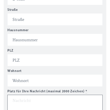
Straße
Hausnummer
PLZ
Wohnort
Platz für Ihre Nachricht (maximal 2000 Zeichen)
*