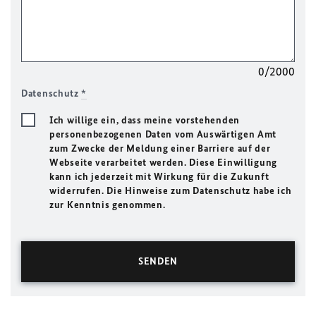
0/2000
Datenschutz
*
Ich willige ein, dass meine vorstehenden
personenbezogenen Daten vom Auswärtigen Amt
zum Zwecke der Meldung einer Barriere auf der
Webseite verarbeitet werden. Diese Einwilligung
kann ich jederzeit mit Wirkung für die Zukunft
widerrufen. Die Hinweise zum Datenschutz habe ich
zur Kenntnis genommen.