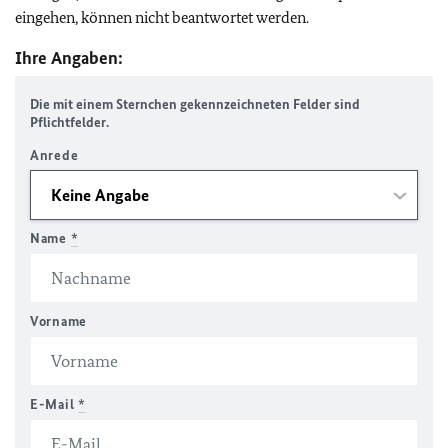
eingehen, können nicht beantwortet werden.
Ihre Angaben:
Die mit einem Sternchen gekennzeichneten Felder sind
Pflichtfelder.
Anrede
Name
*
Vorname
E-Mail
*