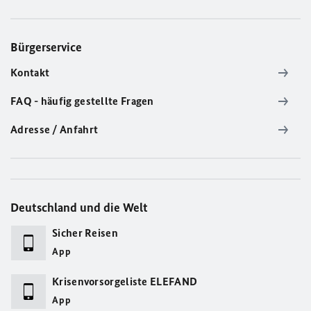
Bürgerservice
Kontakt
FAQ - häufig gestellte Fragen
Adresse / Anfahrt
Deutschland und die Welt
Sicher Reisen
App
Krisenvorsorgeliste ELEFAND
App