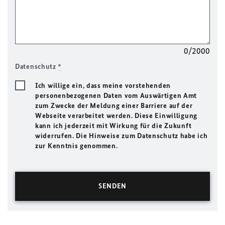
0/2000
Datenschutz
*
Ich willige ein, dass meine vorstehenden
personenbezogenen Daten vom Auswärtigen Amt
zum Zwecke der Meldung einer Barriere auf der
Webseite verarbeitet werden. Diese Einwilligung
kann ich jederzeit mit Wirkung für die Zukunft
widerrufen. Die Hinweise zum Datenschutz habe ich
zur Kenntnis genommen.