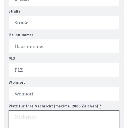
Straße
Hausnummer
PLZ
Wohnort
Platz für Ihre Nachricht (maximal 2000 Zeichen)
*