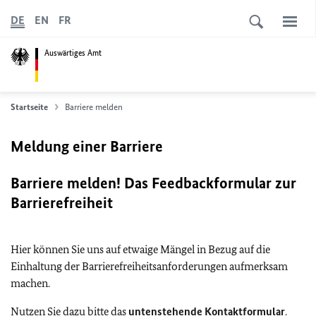
DE
EN
FR
Auswärtiges Amt
Startseite
Barriere melden
Meldung einer Barriere
Barriere melden! Das Feedbackformular zur
Barrierefreiheit
Hier können Sie uns auf etwaige Mängel in Bezug auf die
Einhaltung der Barrierefreiheitsanforderungen aufmerksam
machen.
Nutzen Sie dazu bitte das
untenstehende Kontaktformular
.