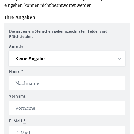
eingehen, können nicht beantwortet werden.
Ihre Angaben:
Die mit einem Sternchen gekennzeichneten Felder sind
Pflichtfelder.
Anrede
Name
*
Vorname
E-Mail
*