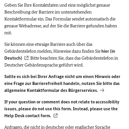
Geben Sie Ihre Kontaktdaten und eine möglichst genaue
Beschreibung der Barriere im untenstehenden
Kontaktformular ein. Das Formular sendet automatisch die
genaue Webadresse, auf der Sie die Barriere gefunden haben
mit.
Sie können eine etwaige Barriere auch über das
Gebärdentelefon melden, Hinweise dazu finden Sie
hier (in
Deutsch)
. Bitte beachten Sie, dass das Gebärdentelefon in
Deutscher Gebärdensprache geführt wird.
Sollte es sich bei Ihrer Anfrage nicht um einen Hinweis oder
eine Frage zur Barrierefreiheit handeln, nutzen Sie bitte das
allgemeine Kontaktformular des Bürgerservices.
If your question or comment does not relate to accessibility
issues, please do not use this form. Instead, please use the
Help Desk contact form.
Anfragen, die nicht in deutscher oder englischer Sprache