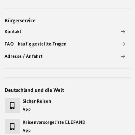
Bürgerservice
Kontakt
FAQ - häufig gestellte Fragen
Adresse / Anfahrt
Deutschland und die Welt
Sicher Reisen
App
Krisenvorsorgeliste ELEFAND
App