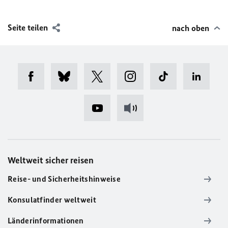
Seite teilen
nach oben
Weltweit sicher reisen
Reise- und Sicherheitshinweise
Konsulatfinder weltweit
Länderinformationen