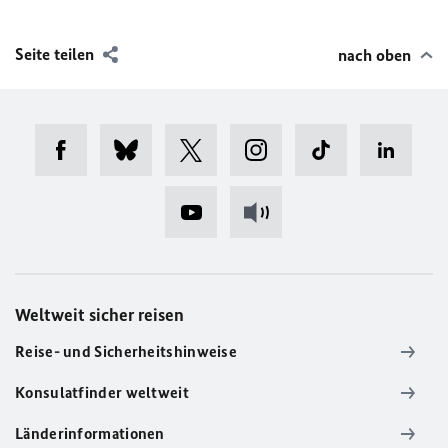
Seite teilen
nach oben
Weltweit sicher reisen
Reise- und Sicherheitshinweise
Konsulatfinder weltweit
Länderinformationen