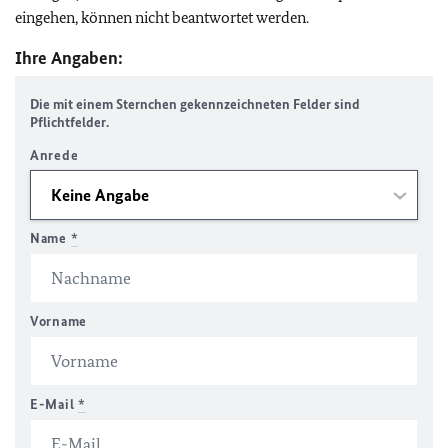
eingehen, können nicht beantwortet werden.
Ihre Angaben:
Die mit einem Sternchen gekennzeichneten Felder sind
Pflichtfelder.
Anrede
Name
*
Vorname
E-Mail
*