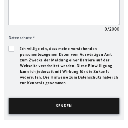
0/2000
Datenschutz
*
Ich willige ein, dass meine vorstehenden
personenbezogenen Daten vom Auswärtigen Amt
zum Zwecke der Meldung einer Barriere auf der
Webseite verarbeitet werden. Diese Einwilligung
kann ich jederzeit mit Wirkung für die Zukunft
widerrufen. Die Hinweise zum Datenschutz habe ich
zur Kenntnis genommen.