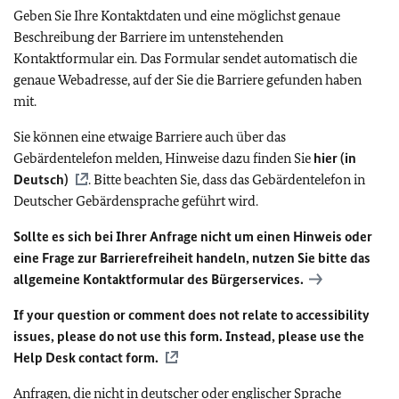
Geben Sie Ihre Kontaktdaten und eine möglichst genaue
Beschreibung der Barriere im untenstehenden
Kontaktformular ein. Das Formular sendet automatisch die
genaue Webadresse, auf der Sie die Barriere gefunden haben
mit.
Sie können eine etwaige Barriere auch über das
Gebärdentelefon melden, Hinweise dazu finden Sie
hier (in
Deutsch)
. Bitte beachten Sie, dass das Gebärdentelefon in
Deutscher Gebärdensprache geführt wird.
Sollte es sich bei Ihrer Anfrage nicht um einen Hinweis oder
eine Frage zur Barrierefreiheit handeln, nutzen Sie bitte das
allgemeine Kontaktformular des Bürgerservices.
If your question or comment does not relate to accessibility
issues, please do not use this form. Instead, please use the
Help Desk contact form.
Anfragen, die nicht in deutscher oder englischer Sprache