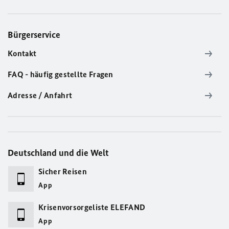
Bürgerservice
Kontakt
FAQ - häufig gestellte Fragen
Adresse / Anfahrt
Deutschland und die Welt
Sicher Reisen
App
Krisenvorsorgeliste ELEFAND
App