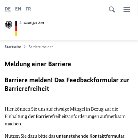
DE
EN
FR
Auswärtiges Amt
Startseite
Barriere melden
Meldung einer Barriere
Barriere melden! Das Feedbackformular zur
Barrierefreiheit
Hier können Sie uns auf etwaige Mängel in Bezug auf die
Einhaltung der Barrierefreiheitsanforderungen aufmerksam
machen.
Nutzen Sie dazu bitte das
untenstehende Kontaktformular
.