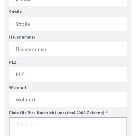
Straße
Hausnummer
PLZ
Wohnort
Platz für Ihre Nachricht (maximal 2000 Zeichen)
*