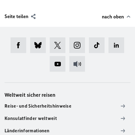
Seite teilen
nach oben
Weltweit sicher reisen
Reise- und Sicherheitshinweise
Konsulatfinder weltweit
Länderinformationen