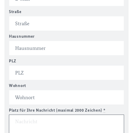
Straße
Hausnummer
PLZ
Wohnort
Platz für Ihre Nachricht (maximal 2000 Zeichen)
*