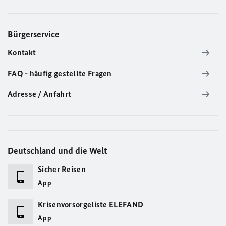
Bürgerservice
Kontakt
FAQ - häufig gestellte Fragen
Adresse / Anfahrt
Deutschland und die Welt
Sicher Reisen
App
Krisenvorsorgeliste ELEFAND
App