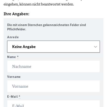
eingehen, können nicht beantwortet werden.
Ihre Angaben:
Die mit einem Sternchen gekennzeichneten Felder sind
Pflichtfelder.
Anrede
Name
*
Vorname
E-Mail
*