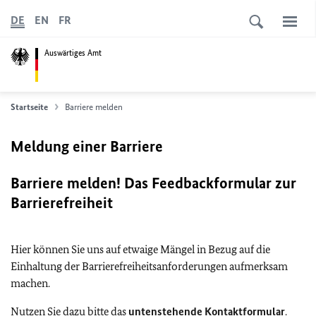
DE
EN
FR
Auswärtiges Amt
Startseite
Barriere melden
Meldung einer Barriere
Barriere melden! Das Feedbackformular zur
Barrierefreiheit
Hier können Sie uns auf etwaige Mängel in Bezug auf die
Einhaltung der Barrierefreiheitsanforderungen aufmerksam
machen.
Nutzen Sie dazu bitte das
untenstehende Kontaktformular
.