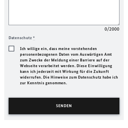
0/2000
Datenschutz
*
Ich willige ein, dass meine vorstehenden
personenbezogenen Daten vom Auswärtigen Amt
zum Zwecke der Meldung einer Barriere auf der
Webseite verarbeitet werden. Diese Einwilligung
kann ich jederzeit mit Wirkung für die Zukunft
widerrufen. Die Hinweise zum Datenschutz habe ich
zur Kenntnis genommen.