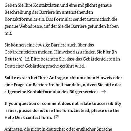
Geben Sie Ihre Kontaktdaten und eine möglichst genaue
Beschreibung der Barriere im untenstehenden
Kontaktformular ein. Das Formular sendet automatisch die
genaue Webadresse, auf der Sie die Barriere gefunden haben
mit.
Sie können eine etwaige Barriere auch über das
Gebärdentelefon melden, Hinweise dazu finden Sie
hier (in
Deutsch)
. Bitte beachten Sie, dass das Gebärdentelefon in
Deutscher Gebärdensprache geführt wird.
Sollte es sich bei Ihrer Anfrage nicht um einen Hinweis oder
eine Frage zur Barrierefreiheit handeln, nutzen Sie bitte das
allgemeine Kontaktformular des Bürgerservices.
If your question or comment does not relate to accessibility
issues, please do not use this form. Instead, please use the
Help Desk contact form.
Anfragen, die nicht in deutscher oder englischer Sprache