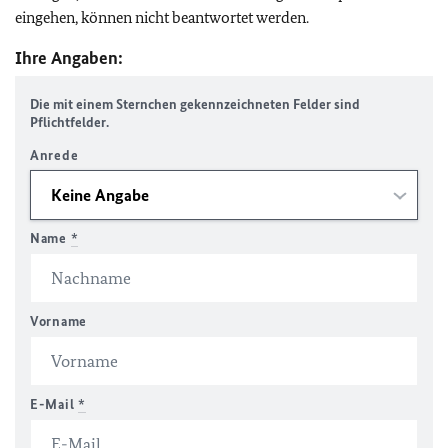
eingehen, können nicht beantwortet werden.
Ihre Angaben:
Die mit einem Sternchen gekennzeichneten Felder sind
Pflichtfelder.
Anrede
Name
*
Vorname
E-Mail
*