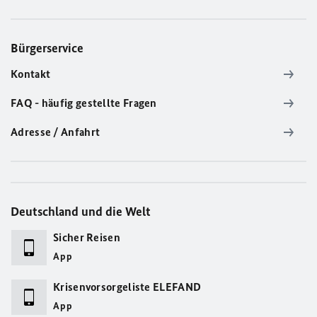
Bürgerservice
Kontakt
FAQ - häufig gestellte Fragen
Adresse / Anfahrt
Deutschland und die Welt
Sicher Reisen
App
Krisenvorsorgeliste ELEFAND
App