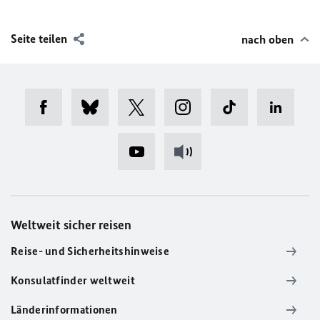
Seite teilen
nach oben
Weltweit sicher reisen
Reise- und Sicherheitshinweise
Konsulatfinder weltweit
Länderinformationen