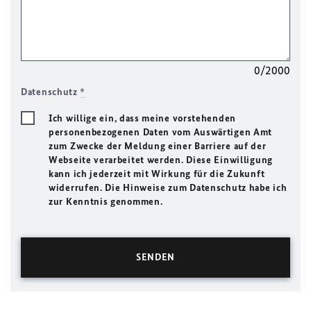
0/2000
Datenschutz
*
Ich willige ein, dass meine vorstehenden
personenbezogenen Daten vom Auswärtigen Amt
zum Zwecke der Meldung einer Barriere auf der
Webseite verarbeitet werden. Diese Einwilligung
kann ich jederzeit mit Wirkung für die Zukunft
widerrufen. Die Hinweise zum Datenschutz habe ich
zur Kenntnis genommen.