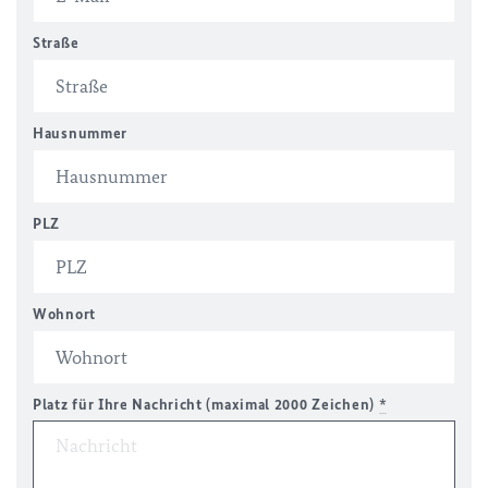
Straße
Hausnummer
PLZ
Wohnort
Platz für Ihre Nachricht (maximal 2000 Zeichen)
*