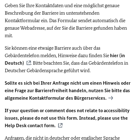
Geben Sie Ihre Kontaktdaten und eine möglichst genaue
Beschreibung der Barriere im untenstehenden
Kontaktformular ein. Das Formular sendet automatisch die
genaue Webadresse, auf der Sie die Barriere gefunden haben
mit.
Sie können eine etwaige Barriere auch über das
Gebärdentelefon melden, Hinweise dazu finden Sie
hier (in
Deutsch)
. Bitte beachten Sie, dass das Gebärdentelefon in
Deutscher Gebärdensprache geführt wird.
Sollte es sich bei Ihrer Anfrage nicht um einen Hinweis oder
eine Frage zur Barrierefreiheit handeln, nutzen Sie bitte das
allgemeine Kontaktformular des Bürgerservices.
If your question or comment does not relate to accessibility
issues, please do not use this form. Instead, please use the
Help Desk contact form.
Anfragen, die nicht in deutscher oder englischer Sprache