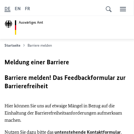
DE
EN
FR
Auswärtiges Amt
Startseite
Barriere melden
Meldung einer Barriere
Barriere melden! Das Feedbackformular zur
Barrierefreiheit
Hier können Sie uns auf etwaige Mängel in Bezug auf die
Einhaltung der Barrierefreiheitsanforderungen aufmerksam
machen.
Nutzen Sie dazu bitte das
untenstehende Kontaktformular
.