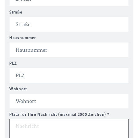
Straße
Hausnummer
PLZ
Wohnort
Platz für Ihre Nachricht (maximal 2000 Zeichen)
*