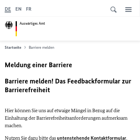
DE
EN
FR
Auswärtiges Amt
Startseite
Barriere melden
Meldung einer Barriere
Barriere melden! Das Feedbackformular zur
Barrierefreiheit
Hier können Sie uns auf etwaige Mängel in Bezug auf die
Einhaltung der Barrierefreiheitsanforderungen aufmerksam
machen.
Nutzen Sie dazu bitte das
untenstehende Kontaktformular
.