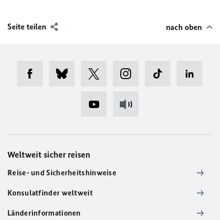
Seite teilen
nach oben
Weltweit sicher reisen
Reise- und Sicherheitshinweise
Konsulatfinder weltweit
Länderinformationen