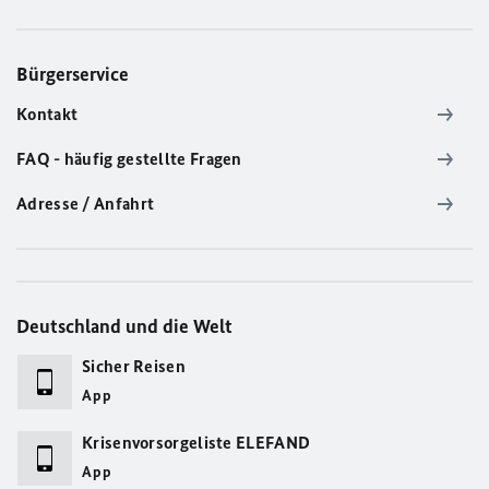
Bürgerservice
Kontakt
FAQ - häufig gestellte Fragen
Adresse / Anfahrt
Deutschland und die Welt
Sicher Reisen
App
Krisenvorsorgeliste ELEFAND
App