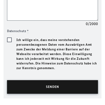
0/2000
Datenschutz
*
Ich willige ein, dass meine vorstehenden
personenbezogenen Daten vom Auswärtigen Amt
zum Zwecke der Meldung einer Barriere auf der
Webseite verarbeitet werden. Diese Einwilligung
kann ich jederzeit mit Wirkung für die Zukunft
widerrufen. Die Hinweise zum Datenschutz habe ich
zur Kenntnis genommen.