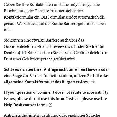
Geben Sie Ihre Kontaktdaten und eine möglichst genaue
Beschreibung der Barriere im untenstehenden
Kontaktformular ein. Das Formular sendet automatisch die
genaue Webadresse, auf der Sie die Barriere gefunden haben
mit.
Sie können eine etwaige Barriere auch über das
Gebärdentelefon melden, Hinweise dazu finden Sie
hier (in
Deutsch)
. Bitte beachten Sie, dass das Gebärdentelefon in
Deutscher Gebärdensprache geführt wird.
Sollte es sich bei Ihrer Anfrage nicht um einen Hinweis oder
eine Frage zur Barrierefreiheit handeln, nutzen Sie bitte das
allgemeine Kontaktformular des Bürgerservices.
If your question or comment does not relate to accessibility
issues, please do not use this form. Instead, please use the
Help Desk contact form.
Anfragen, die nicht in deutscher oder englischer Sprache