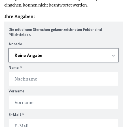
eingehen, können nicht beantwortet werden.
Ihre Angaben:
Die mit einem Sternchen gekennzeichneten Felder sind
Pflichtfelder.
Anrede
Name
*
Vorname
E-Mail
*