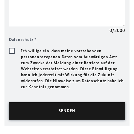
0/2000
Datenschutz
*
Ich willige ein, dass meine vorstehenden
personenbezogenen Daten vom Auswärtigen Amt
zum Zwecke der Meldung einer Barriere auf der
Webseite verarbeitet werden. Diese Einwilligung
kann ich jederzeit mit Wirkung für die Zukunft
widerrufen. Die Hinweise zum Datenschutz habe ich
zur Kenntnis genommen.