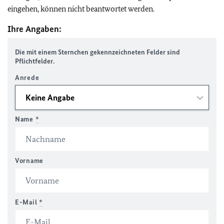
eingehen, können nicht beantwortet werden.
Ihre Angaben:
Die mit einem Sternchen gekennzeichneten Felder sind
Pflichtfelder.
Anrede
Name
*
Vorname
E-Mail
*