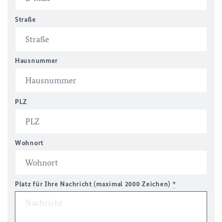
Straße
Hausnummer
PLZ
Wohnort
Platz für Ihre Nachricht (maximal 2000 Zeichen)
*