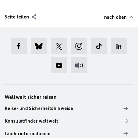
Seite teilen
nach oben
Weltweit sicher reisen
Reise- und Sicherheitshinweise
Konsulatfinder weltweit
Länderinformationen