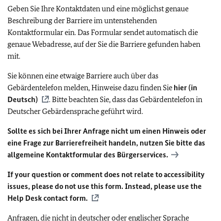
Geben Sie Ihre Kontaktdaten und eine möglichst genaue
Beschreibung der Barriere im untenstehenden
Kontaktformular ein. Das Formular sendet automatisch die
genaue Webadresse, auf der Sie die Barriere gefunden haben
mit.
Sie können eine etwaige Barriere auch über das
Gebärdentelefon melden, Hinweise dazu finden Sie
hier (in
Deutsch)
. Bitte beachten Sie, dass das Gebärdentelefon in
Deutscher Gebärdensprache geführt wird.
Sollte es sich bei Ihrer Anfrage nicht um einen Hinweis oder
eine Frage zur Barrierefreiheit handeln, nutzen Sie bitte das
allgemeine Kontaktformular des Bürgerservices.
If your question or comment does not relate to accessibility
issues, please do not use this form. Instead, please use the
Help Desk contact form.
Anfragen, die nicht in deutscher oder englischer Sprache