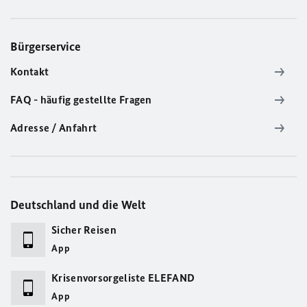
Bürgerservice
Kontakt
FAQ - häufig gestellte Fragen
Adresse / Anfahrt
Deutschland und die Welt
Sicher Reisen
App
Krisenvorsorgeliste ELEFAND
App