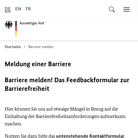
DE
EN
FR
Auswärtiges Amt
Startseite
Barriere melden
Meldung einer Barriere
Barriere melden! Das Feedbackformular zur
Barrierefreiheit
Hier können Sie uns auf etwaige Mängel in Bezug auf die
Einhaltung der Barrierefreiheitsanforderungen aufmerksam
machen.
Nutzen Sie dazu bitte das
untenstehende Kontaktformular
.