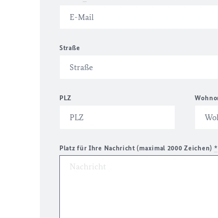
Straße
PLZ
Wohno
Platz für Ihre Nachricht (maximal 2000 Zeichen)
*