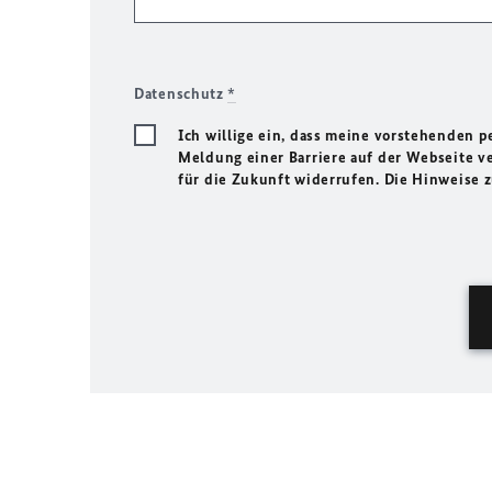
Datenschutz
*
Ich willige ein, dass meine vorstehenden
Meldung einer Barriere auf der Webseite ve
für die Zukunft widerrufen. Die Hinweise