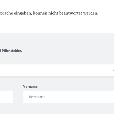
 Sprache eingehen, können nicht beantwortet werden.
Pflichtfelder.
Vorname