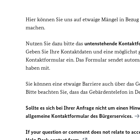
Hier können Sie uns auf etwaige Mängel in Bezug
machen.
Nutzen Sie dazu bitte das
untenstehende Kontaktf
Geben Sie Ihre Kontaktdaten und eine möglichst
Kontaktformular ein. Das Formular sendet automat
haben mit.
Sie können eine etwaige Barriere auch über das 
Bitte beachten Sie, dass das Gebärdentelefon in 
Sollte es sich bei Ihrer Anfrage nicht um einen Hinw
allgemeine Kontaktformular des Bürgerservices.
If your question or comment does not relate to acces