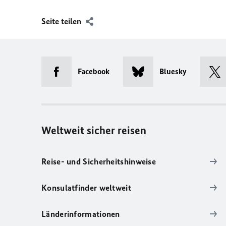
Seite teilen
Facebook
Bluesky
Weltweit sicher reisen
Reise- und Sicherheitshinweise
Konsulatfinder weltweit
Länderinformationen