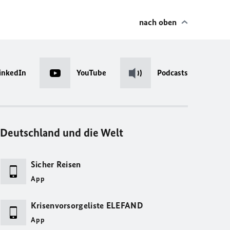
nach oben
inkedIn
YouTube
Podcasts
Deutschland und die Welt
Sicher Reisen
App
Krisenvorsorgeliste ELEFAND
App