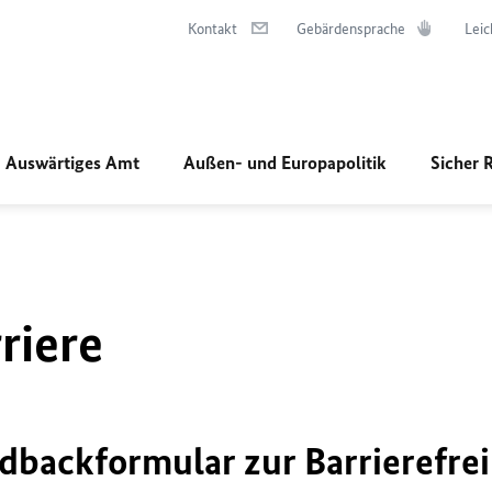
Kontakt
Gebärdensprache
Leic
Auswärtiges Amt
Außen- und Europapolitik
Sicher 
riere
dbackformular zur Barrierefrei