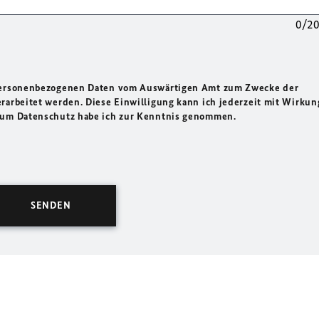
0/2
 personenbezogenen Daten vom Auswärtigen Amt zum Zwecke der
rarbeitet werden. Diese Einwilligung kann ich jederzeit mit Wirkun
 zum Datenschutz habe ich zur Kenntnis genommen.