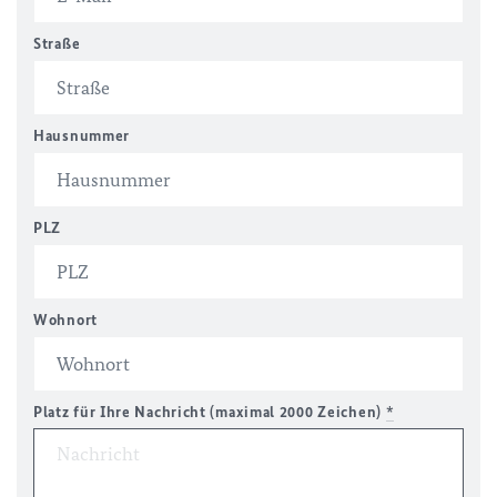
Straße
Hausnummer
PLZ
Wohnort
Platz für Ihre Nachricht (maximal 2000 Zeichen)
*