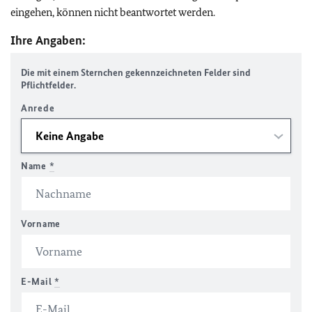
eingehen, können nicht beantwortet werden.
Ihre Angaben:
Die mit einem Sternchen gekennzeichneten Felder sind
Pflichtfelder.
Anrede
Name
*
Vorname
E-Mail
*