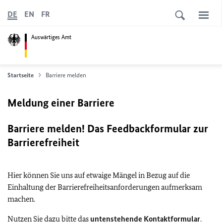
DE
EN
FR
Auswärtiges Amt
Startseite
Barriere melden
Meldung einer Barriere
Barriere melden! Das Feedbackformular zur
Barrierefreiheit
Hier können Sie uns auf etwaige Mängel in Bezug auf die
Einhaltung der Barrierefreiheitsanforderungen aufmerksam
machen.
Nutzen Sie dazu bitte das
untenstehende Kontaktformular
.