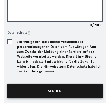
0/2000
Datenschutz
*
Ich willige ein, dass meine vorstehenden
personenbezogenen Daten vom Auswärtigen Amt
zum Zwecke der Meldung einer Barriere auf der
Webseite verarbeitet werden. Diese Einwilligung
kann ich jederzeit mit Wirkung für die Zukunft
widerrufen. Die Hinweise zum Datenschutz habe ich
zur Kenntnis genommen.