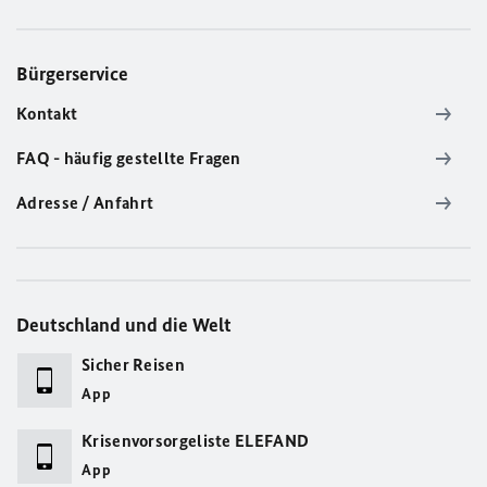
Bürgerservice
Kontakt
FAQ - häufig gestellte Fragen
Adresse / Anfahrt
Deutschland und die Welt
Sicher Reisen
App
Krisenvorsorgeliste ELEFAND
App