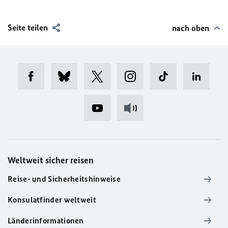
Seite teilen
nach oben
Weltweit sicher reisen
Reise- und Sicherheitshinweise
Konsulatfinder weltweit
Länderinformationen