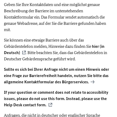
Geben Sie Ihre Kontaktdaten und eine möglichst genaue
Beschreibung der Barriere im untenstehenden
Kontaktformular ein. Das Formular sendet automatisch die
genaue Webadresse, auf der Sie die Barriere gefunden haben
mit.
Sie können eine etwaige Barriere auch über das
Gebärdentelefon melden, Hinweise dazu finden Sie
hier (in
Deutsch)
. Bitte beachten Sie, dass das Gebärdentelefon in
Deutscher Gebärdensprache geführt wird.
Sollte es sich bei Ihrer Anfrage nicht um einen Hinweis oder
eine Frage zur Barrierefreiheit handeln, nutzen Sie bitte das
allgemeine Kontaktformular des Bürgerservices.
If your question or comment does not relate to accessibility
issues, please do not use this form. Instead, please use the
Help Desk contact form.
Anfragen, die nicht in deutscher oder englischer Sprache