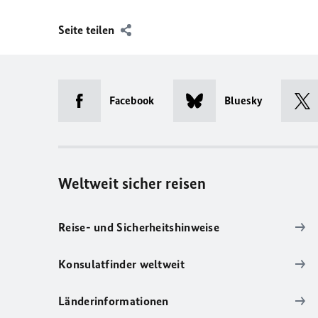
Seite teilen
Facebook
Bluesky
Weltweit sicher reisen
Reise- und Sicherheitshinweise
Konsulatfinder weltweit
Länderinformationen