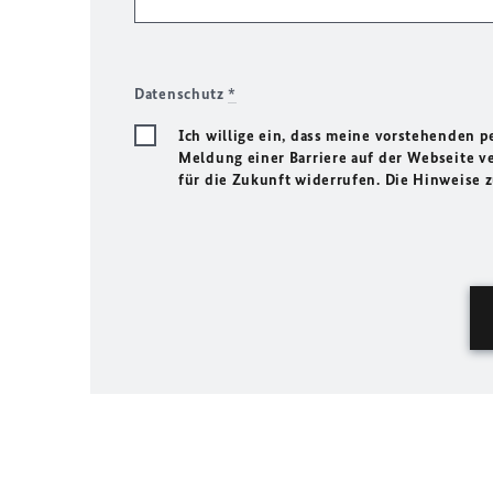
Datenschutz
*
Ich willige ein, dass meine vorstehenden
Meldung einer Barriere auf der Webseite ve
für die Zukunft widerrufen. Die Hinweise