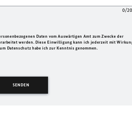
0/2
 personenbezogenen Daten vom Auswärtigen Amt zum Zwecke der
rarbeitet werden. Diese Einwilligung kann ich jederzeit mit Wirkun
 zum Datenschutz habe ich zur Kenntnis genommen.