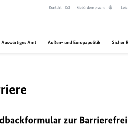
Kontakt
Gebärdensprache
Leic
Auswärtiges Amt
Außen- und Europapolitik
Sicher 
riere
dbackformular zur Barrierefrei