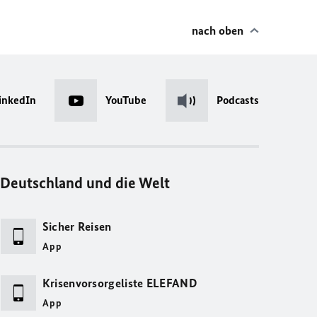
nach oben
inkedIn
YouTube
Podcasts
Deutschland und die Welt
Sicher Reisen
App
Krisenvorsorgeliste ELEFAND
App