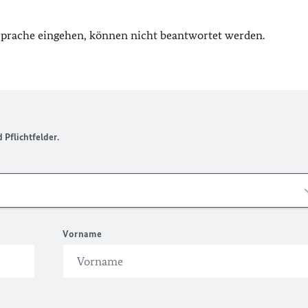
 Sprache eingehen, können nicht beantwortet werden.
Pflichtfelder.
Vorname