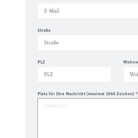
Straße
PLZ
Wohno
Platz für Ihre Nachricht (maximal 2000 Zeichen)
*