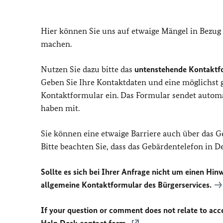
Hier können Sie uns auf etwaige Mängel in Bezug
machen.
Nutzen Sie dazu bitte das
untenstehende Kontaktf
Geben Sie Ihre Kontaktdaten und eine möglichst
Kontaktformular ein. Das Formular sendet automat
haben mit.
Sie können eine etwaige Barriere auch über das 
Bitte beachten Sie, dass das Gebärdentelefon in 
Sollte es sich bei Ihrer Anfrage nicht um einen Hinw
allgemeine Kontaktformular des Bürgerservices.
If your question or comment does not relate to acces