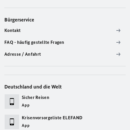
Bürgerservice
Kontakt
FAQ - häufig gestellte Fragen
Adresse / Anfahrt
Deutschland und die Welt
Sicher Reisen
App
Krisenvorsorgeliste ELEFAND
App