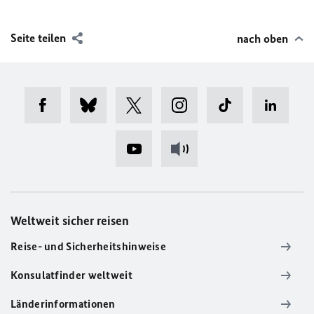
Seite teilen
nach oben
Weltweit sicher reisen
Reise- und Sicherheitshinweise
Konsulatfinder weltweit
Länderinformationen