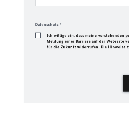
Datenschutz
*
Ich willige ein, dass meine vorstehenden
Meldung einer Barriere auf der Webseite ve
für die Zukunft widerrufen. Die Hinweise