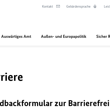
Kontakt
Gebärdensprache
Leic
Auswärtiges Amt
Außen- und Europapolitik
Sicher 
riere
dbackformular zur Barrierefrei