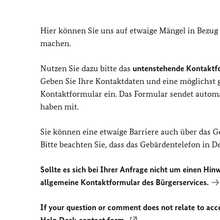
Hier können Sie uns auf etwaige Mängel in Bezug
machen.
Nutzen Sie dazu bitte das
untenstehende Kontaktf
Geben Sie Ihre Kontaktdaten und eine möglichst
Kontaktformular ein. Das Formular sendet automat
haben mit.
Sie können eine etwaige Barriere auch über das 
Bitte beachten Sie, dass das Gebärdentelefon in 
Sollte es sich bei Ihrer Anfrage nicht um einen Hinw
allgemeine Kontaktformular des Bürgerservices.
If your question or comment does not relate to acces