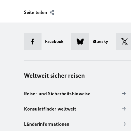
Seite teilen
Facebook
Bluesky
Weltweit sicher reisen
Reise- und Sicherheitshinweise
Konsulatfinder weltweit
Länderinformationen