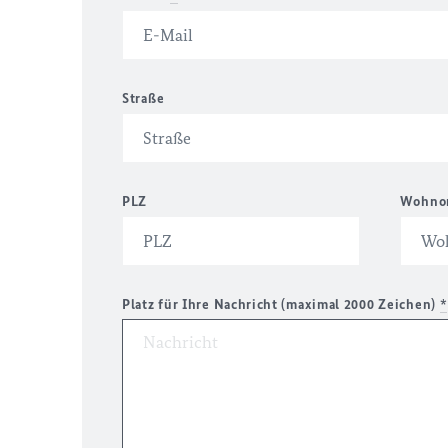
Straße
PLZ
Wohno
Platz für Ihre Nachricht (maximal 2000 Zeichen)
*