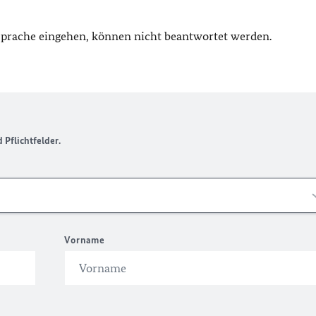
 Sprache eingehen, können nicht beantwortet werden.
Pflichtfelder.
Vorname