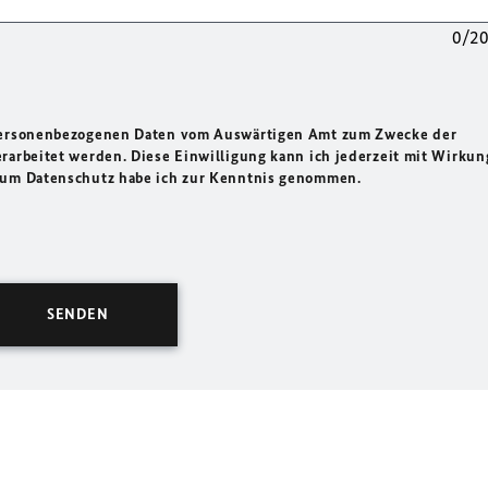
0/2
 personenbezogenen Daten vom Auswärtigen Amt zum Zwecke der
rarbeitet werden. Diese Einwilligung kann ich jederzeit mit Wirkun
 zum Datenschutz habe ich zur Kenntnis genommen.