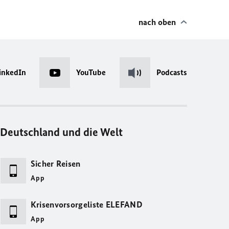
nach oben
inkedIn
YouTube
Podcasts
Deutschland und die Welt
Sicher Reisen
App
Krisenvorsorgeliste ELEFAND
App