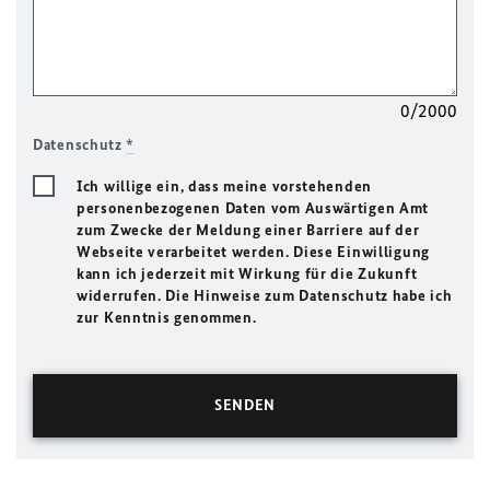
0/2000
Datenschutz
*
Ich willige ein, dass meine vorstehenden
personenbezogenen Daten vom Auswärtigen Amt
zum Zwecke der Meldung einer Barriere auf der
Webseite verarbeitet werden. Diese Einwilligung
kann ich jederzeit mit Wirkung für die Zukunft
widerrufen. Die Hinweise zum Datenschutz habe ich
zur Kenntnis genommen.