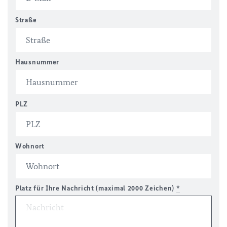
Straße
Hausnummer
PLZ
Wohnort
Platz für Ihre Nachricht (maximal 2000 Zeichen)
*