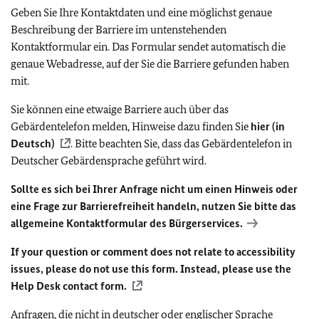
Geben Sie Ihre Kontaktdaten und eine möglichst genaue
Beschreibung der Barriere im untenstehenden
Kontaktformular ein. Das Formular sendet automatisch die
genaue Webadresse, auf der Sie die Barriere gefunden haben
mit.
Sie können eine etwaige Barriere auch über das
Gebärdentelefon melden, Hinweise dazu finden Sie
hier (in
Deutsch)
. Bitte beachten Sie, dass das Gebärdentelefon in
Deutscher Gebärdensprache geführt wird.
Sollte es sich bei Ihrer Anfrage nicht um einen Hinweis oder
eine Frage zur Barrierefreiheit handeln, nutzen Sie bitte das
allgemeine Kontaktformular des Bürgerservices.
If your question or comment does not relate to accessibility
issues, please do not use this form. Instead, please use the
Help Desk contact form.
Anfragen, die nicht in deutscher oder englischer Sprache