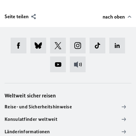
Seite teilen
nach oben
Weltweit sicher reisen
Reise- und Sicherheitshinweise
Konsulatfinder weltweit
Länderinformationen