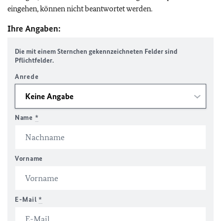
eingehen, können nicht beantwortet werden.
Ihre Angaben:
Die mit einem Sternchen gekennzeichneten Felder sind
Pflichtfelder.
Anrede
Name
*
Vorname
E-Mail
*