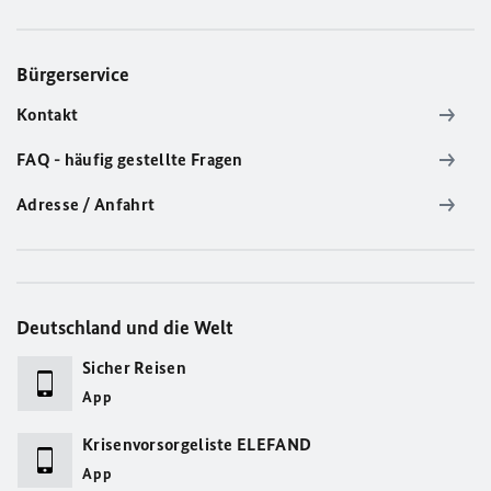
Bürgerservice
Kontakt
FAQ - häufig gestellte Fragen
Adresse / Anfahrt
Deutschland und die Welt
Sicher Reisen
App
Krisenvorsorgeliste ELEFAND
App