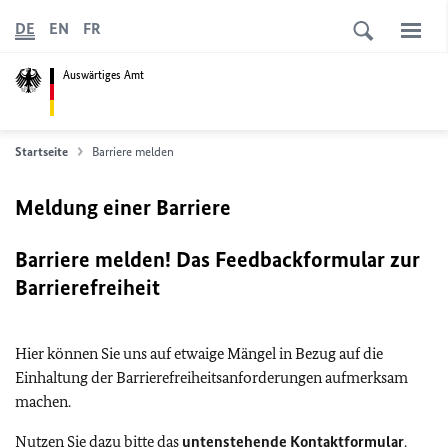
DE
EN
FR
Auswärtiges Amt
Startseite
Barriere melden
Meldung einer Barriere
Barriere melden! Das Feedbackformular zur
Barrierefreiheit
Hier können Sie uns auf etwaige Mängel in Bezug auf die
Einhaltung der Barrierefreiheitsanforderungen aufmerksam
machen.
Nutzen Sie dazu bitte das
untenstehende Kontaktformular
.