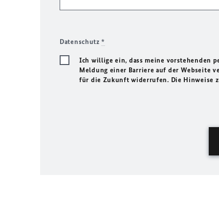
Datenschutz
*
Ich willige ein, dass meine vorstehenden
Meldung einer Barriere auf der Webseite ve
für die Zukunft widerrufen. Die Hinweise