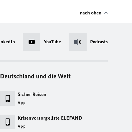
nach oben
inkedIn
YouTube
Podcasts
Deutschland und die Welt
Sicher Reisen
App
Krisenvorsorgeliste ELEFAND
App