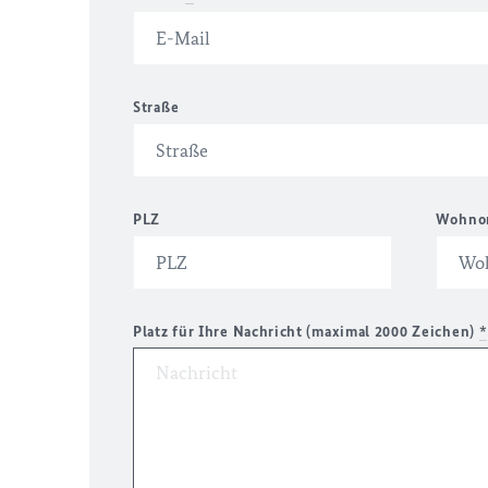
Straße
PLZ
Wohno
Platz für Ihre Nachricht (maximal 2000 Zeichen)
*