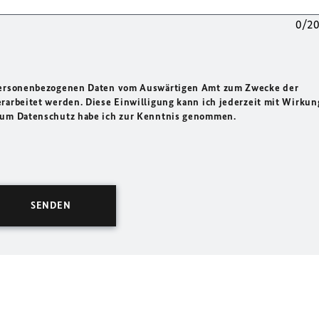
0/2
 personenbezogenen Daten vom Auswärtigen Amt zum Zwecke der
rarbeitet werden. Diese Einwilligung kann ich jederzeit mit Wirkun
 zum Datenschutz habe ich zur Kenntnis genommen.