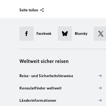
Seite teilen
Facebook
Bluesky
Weltweit sicher reisen
Reise- und Sicherheitshinweise
Konsulatfinder weltweit
Länderinformationen