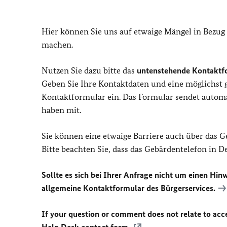
Hier können Sie uns auf etwaige Mängel in Bezug
machen.
Nutzen Sie dazu bitte das
untenstehende Kontaktf
Geben Sie Ihre Kontaktdaten und eine möglichst
Kontaktformular ein. Das Formular sendet automat
haben mit.
Sie können eine etwaige Barriere auch über das 
Bitte beachten Sie, dass das Gebärdentelefon in 
Sollte es sich bei Ihrer Anfrage nicht um einen Hinw
allgemeine Kontaktformular des Bürgerservices.
If your question or comment does not relate to acces