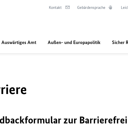
Kontakt
Gebärdensprache
Leic
Auswärtiges Amt
Außen- und Europapolitik
Sicher 
riere
dbackformular zur Barrierefrei