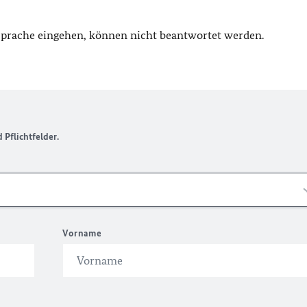
 Sprache eingehen, können nicht beantwortet werden.
Pflichtfelder.
Vorname