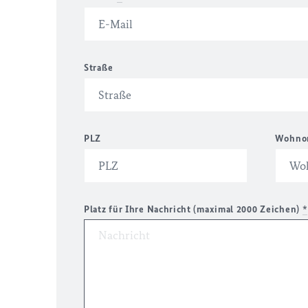
Straße
PLZ
Wohno
Platz für Ihre Nachricht (maximal 2000 Zeichen)
*