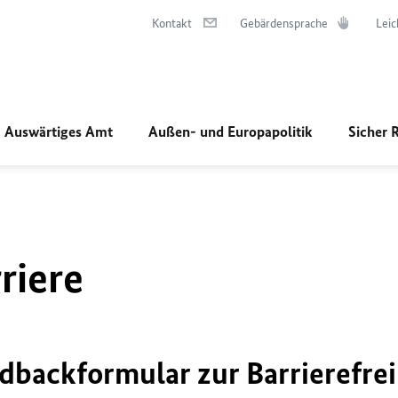
Kontakt
Gebärdensprache
Leic
Auswärtiges Amt
Außen- und Europapolitik
Sicher 
riere
dbackformular zur Barrierefrei