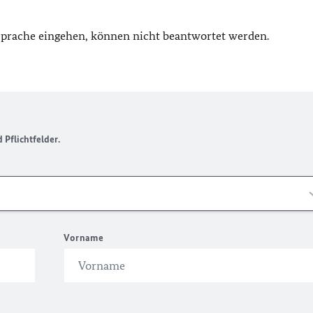
 Sprache eingehen, können nicht beantwortet werden.
Pflichtfelder.
Vorname