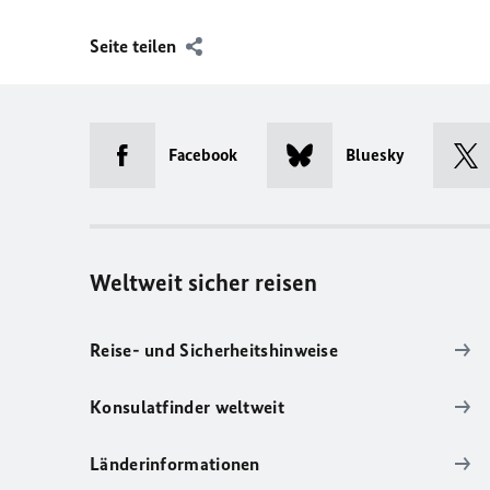
Seite teilen
Facebook
Bluesky
Weltweit sicher reisen
Reise- und Sicherheitshinweise
Konsulatfinder weltweit
Länderinformationen