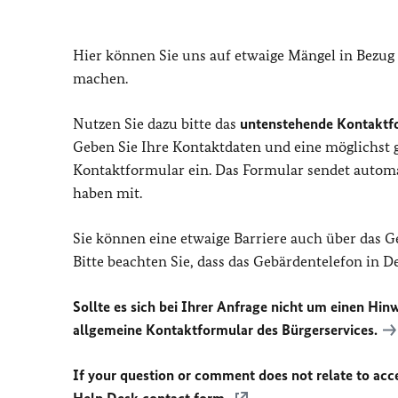
Hier können Sie uns auf etwaige Mängel in Bezug
machen.
Nutzen Sie dazu bitte das
untenstehende Kontaktf
Geben Sie Ihre Kontaktdaten und eine möglichst
Kontaktformular ein. Das Formular sendet automat
haben mit.
Sie können eine etwaige Barriere auch über das 
Bitte beachten Sie, dass das Gebärdentelefon in 
Sollte es sich bei Ihrer Anfrage nicht um einen Hinw
allgemeine Kontaktformular des Bürgerservices.
If your question or comment does not relate to acces