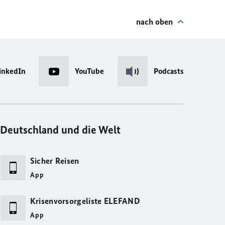
nach oben
inkedIn
YouTube
Podcasts
Deutschland und die Welt
Sicher Reisen
App
Krisenvorsorgeliste ELEFAND
App