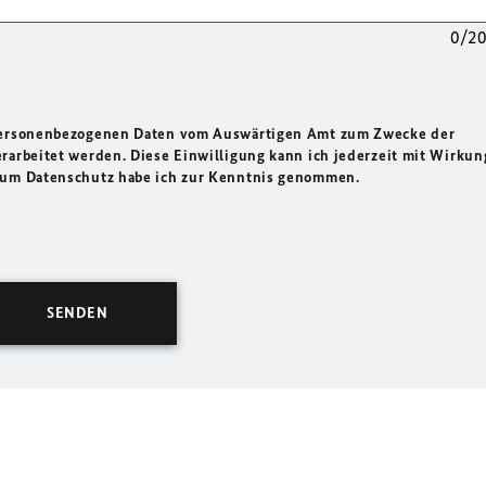
0/2
 personenbezogenen Daten vom Auswärtigen Amt zum Zwecke der
rarbeitet werden. Diese Einwilligung kann ich jederzeit mit Wirkun
 zum Datenschutz habe ich zur Kenntnis genommen.