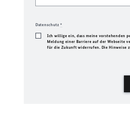
Datenschutz
*
Ich willige ein, dass meine vorstehenden
Meldung einer Barriere auf der Webseite ve
für die Zukunft widerrufen. Die Hinweise