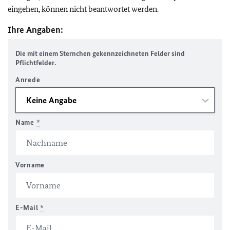
eingehen, können nicht beantwortet werden.
Ihre Angaben:
Die mit einem Sternchen gekennzeichneten Felder sind
Pflichtfelder.
Anrede
Name
*
Vorname
E-Mail
*