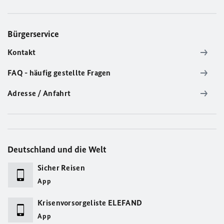
Bürgerservice
Kontakt
FAQ - häufig gestellte Fragen
Adresse / Anfahrt
Deutschland und die Welt
Sicher Reisen
App
Krisenvorsorgeliste ELEFAND
App