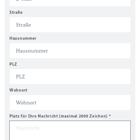
Straße
Hausnummer
PLZ
Wohnort
Platz für Ihre Nachricht (maximal 2000 Zeichen)
*