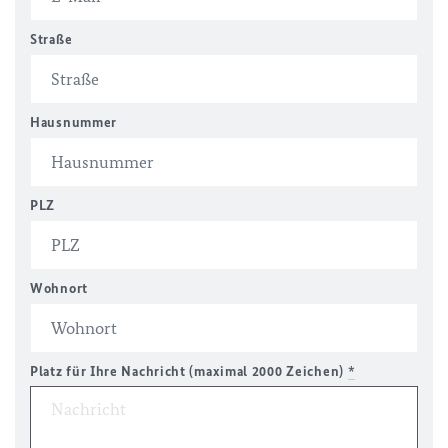
Straße
Hausnummer
PLZ
Wohnort
Platz für Ihre Nachricht (maximal 2000 Zeichen)
*