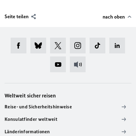
Seite teilen
nach oben
Weltweit sicher reisen
Reise- und Sicherheitshinweise
Konsulatfinder weltweit
Länderinformationen