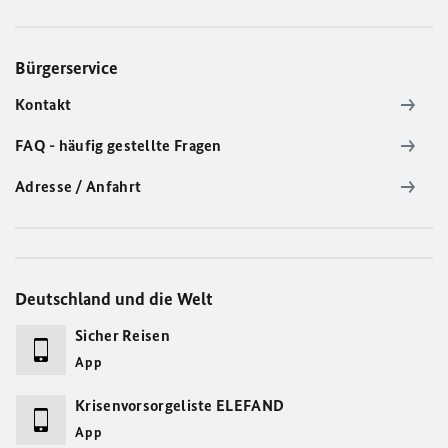
Bürgerservice
Kontakt
FAQ - häufig gestellte Fragen
Adresse / Anfahrt
Deutschland und die Welt
Sicher Reisen
App
Krisenvorsorgeliste ELEFAND
App