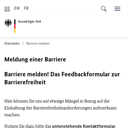
DE
EN
FR
Auswärtiges Amt
Startseite
Barriere melden
Meldung einer Barriere
Barriere melden! Das Feedbackformular zur
Barrierefreiheit
Hier können Sie uns auf etwaige Mängel in Bezug auf die
Einhaltung der Barrierefreiheitsanforderungen aufmerksam
machen.
Nutzen Sie dazu bitte das
untenstehende Kontaktformular
.