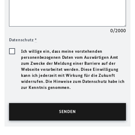
0/2000
Datenschutz
*
Ich willige ein, dass meine vorstehenden
personenbezogenen Daten vom Auswärtigen Amt
zum Zwecke der Meldung einer Barriere auf der
Webseite verarbeitet werden. Diese Einwilligung
kann ich jederzeit mit Wirkung für die Zukunft
widerrufen. Die Hinweise zum Datenschutz habe ich
zur Kenntnis genommen.