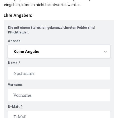
eingehen, können nicht beantwortet werden.
Ihre Angaben:
Die mit einem Sternchen gekennzeichneten Felder sind
Pflichtfelder.
Anrede
Name
*
Vorname
E-Mail
*