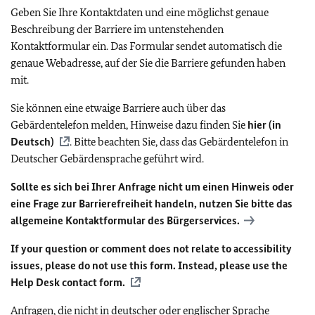
Geben Sie Ihre Kontaktdaten und eine möglichst genaue
Beschreibung der Barriere im untenstehenden
Kontaktformular ein. Das Formular sendet automatisch die
genaue Webadresse, auf der Sie die Barriere gefunden haben
mit.
Sie können eine etwaige Barriere auch über das
Gebärdentelefon melden, Hinweise dazu finden Sie
hier (in
Deutsch)
. Bitte beachten Sie, dass das Gebärdentelefon in
Deutscher Gebärdensprache geführt wird.
Sollte es sich bei Ihrer Anfrage nicht um einen Hinweis oder
eine Frage zur Barrierefreiheit handeln, nutzen Sie bitte das
allgemeine Kontaktformular des Bürgerservices.
If your question or comment does not relate to accessibility
issues, please do not use this form. Instead, please use the
Help Desk contact form.
Anfragen, die nicht in deutscher oder englischer Sprache