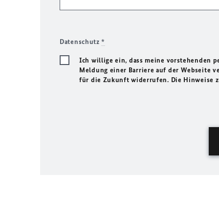
Datenschutz
*
Ich willige ein, dass meine vorstehenden
Meldung einer Barriere auf der Webseite ve
für die Zukunft widerrufen. Die Hinweise