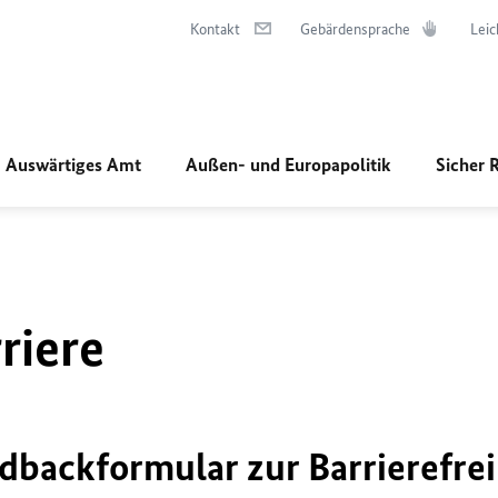
Kontakt
Gebärdensprache
Leic
Auswärtiges Amt
Außen- und Europapolitik
Sicher 
riere
dbackformular zur Barrierefrei