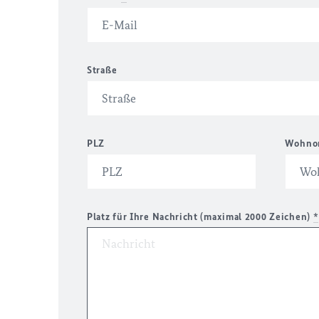
Straße
PLZ
Wohno
Platz für Ihre Nachricht (maximal 2000 Zeichen)
*