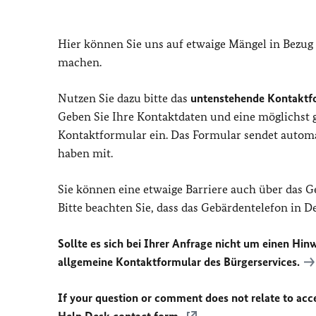
Hier können Sie uns auf etwaige Mängel in Bezug
machen.
Nutzen Sie dazu bitte das
untenstehende Kontaktf
Geben Sie Ihre Kontaktdaten und eine möglichst
Kontaktformular ein. Das Formular sendet automat
haben mit.
Sie können eine etwaige Barriere auch über das 
Bitte beachten Sie, dass das Gebärdentelefon in 
Sollte es sich bei Ihrer Anfrage nicht um einen Hinw
allgemeine Kontaktformular des Bürgerservices.
If your question or comment does not relate to acces