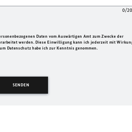
0/2
 personenbezogenen Daten vom Auswärtigen Amt zum Zwecke der
rarbeitet werden. Diese Einwilligung kann ich jederzeit mit Wirkun
 zum Datenschutz habe ich zur Kenntnis genommen.