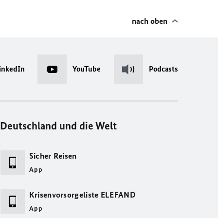
nach oben
inkedIn
YouTube
Podcasts
Deutschland und die Welt
Sicher Reisen
App
Krisenvorsorgeliste ELEFAND
App