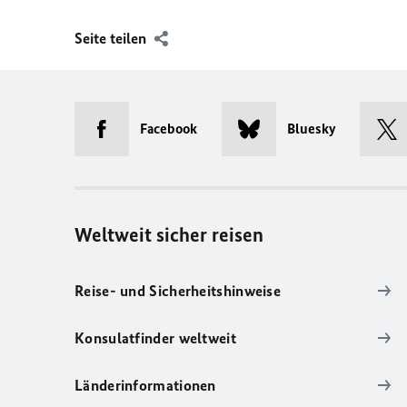
Seite teilen
Facebook
Bluesky
Weltweit sicher reisen
Reise- und Sicherheitshinweise
Konsulatfinder weltweit
Länderinformationen