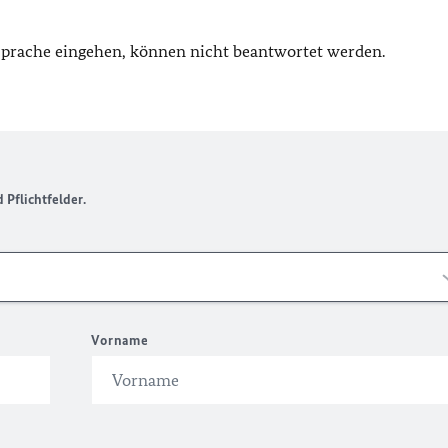
 Sprache eingehen, können nicht beantwortet werden.
Pflichtfelder.
Vorname