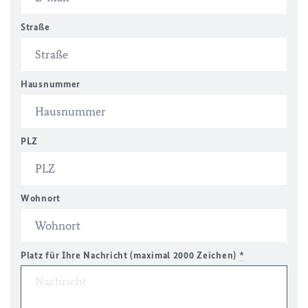
Straße
Hausnummer
PLZ
Wohnort
Platz für Ihre Nachricht (maximal 2000 Zeichen)
*