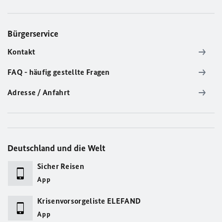
Bürgerservice
Kontakt
FAQ - häufig gestellte Fragen
Adresse / Anfahrt
Deutschland und die Welt
Sicher Reisen
App
Krisenvorsorgeliste ELEFAND
App