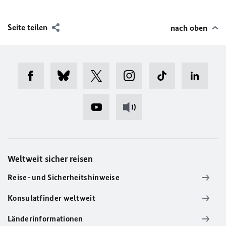
Seite teilen
nach oben
Weltweit sicher reisen
Reise- und Sicherheitshinweise
Konsulatfinder weltweit
Länderinformationen