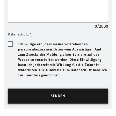
0/2000
Datenschutz
*
Ich willige ein, dass meine vorstehenden
personenbezogenen Daten vom Auswärtigen Amt
zum Zwecke der Meldung einer Barriere auf der
Webseite verarbeitet werden. Diese Einwilligung
kann ich jederzeit mit Wirkung für die Zukunft
widerrufen. Die Hinweise zum Datenschutz habe ich
zur Kenntnis genommen.