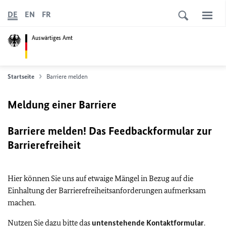
DE
EN
FR
Auswärtiges Amt
Startseite
Barriere melden
Meldung einer Barriere
Barriere melden! Das Feedbackformular zur
Barrierefreiheit
Hier können Sie uns auf etwaige Mängel in Bezug auf die
Einhaltung der Barrierefreiheitsanforderungen aufmerksam
machen.
Nutzen Sie dazu bitte das
untenstehende Kontaktformular
.