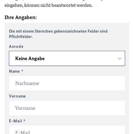
eingehen, können nicht beantwortet werden.
Ihre Angaben:
Die mit einem Sternchen gekennzeichneten Felder sind
Pflichtfelder.
Anrede
Name
*
Vorname
E-Mail
*