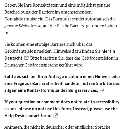
Geben Sie Ihre Kontaktdaten und eine möglichst genaue
Beschreibung der Barriere im untenstehenden
Kontaktformular ein. Das Formular sendet automatisch die
genaue Webadresse, auf der Sie die Barriere gefunden haben
mit.
Sie können eine etwaige Barriere auch über das
Gebärdentelefon melden, Hinweise dazu finden Sie
hier (in
Deutsch)
. Bitte beachten Sie, dass das Gebärdentelefon in
Deutscher Gebärdensprache geführt wird.
Sollte es sich bei Ihrer Anfrage nicht um einen Hinweis oder
eine Frage zur Barrierefreiheit handeln, nutzen Sie bitte das
allgemeine Kontaktformular des Bürgerservices.
If your question or comment does not relate to accessibility
issues, please do not use this form. Instead, please use the
Help Desk contact form.
Anfragen, die nicht in deutscher oder englischer Sprache