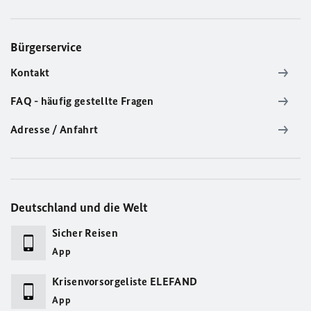
Bürgerservice
Kontakt
FAQ - häufig gestellte Fragen
Adresse / Anfahrt
Deutschland und die Welt
Sicher Reisen
App
Krisenvorsorgeliste ELEFAND
App