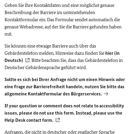
Geben Sie Ihre Kontaktdaten und eine möglichst genaue
Beschreibung der Barriere im untenstehenden
Kontaktformular ein. Das Formular sendet automatisch die
genaue Webadresse, auf der Sie die Barriere gefunden haben
mit.
Sie können eine etwaige Barriere auch über das
Gebärdentelefon melden, Hinweise dazu finden Sie
hier (in
Deutsch)
. Bitte beachten Sie, dass das Gebärdentelefon in
Deutscher Gebärdensprache geführt wird.
Sollte es sich bei Ihrer Anfrage nicht um einen Hinweis oder
eine Frage zur Barrierefreiheit handeln, nutzen Sie bitte das
allgemeine Kontaktformular des Bürgerservices.
If your question or comment does not relate to accessibility
issues, please do not use this form. Instead, please use the
Help Desk contact form.
Anfragen, die nicht in deutscher oder englischer Sprache