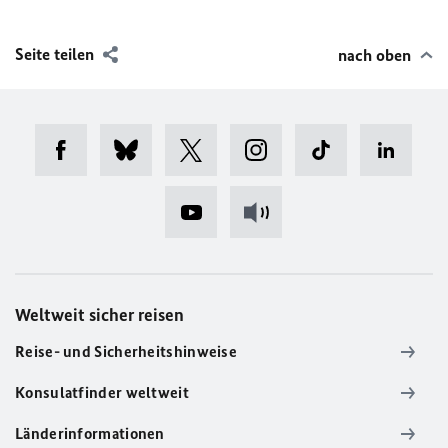
Seite teilen
nach oben
Weltweit sicher reisen
Reise- und Sicherheitshinweise
Konsulatfinder weltweit
Länderinformationen