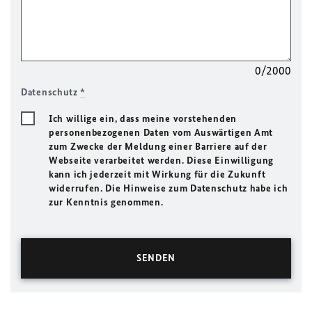
0/2000
Datenschutz
*
Ich willige ein, dass meine vorstehenden
personenbezogenen Daten vom Auswärtigen Amt
zum Zwecke der Meldung einer Barriere auf der
Webseite verarbeitet werden. Diese Einwilligung
kann ich jederzeit mit Wirkung für die Zukunft
widerrufen. Die Hinweise zum Datenschutz habe ich
zur Kenntnis genommen.