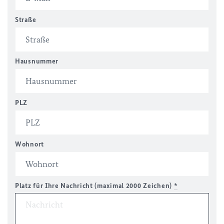
Straße
Hausnummer
PLZ
Wohnort
Platz für Ihre Nachricht (maximal 2000 Zeichen)
*