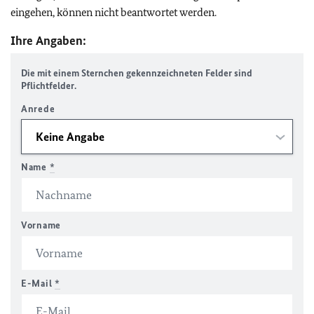
eingehen, können nicht beantwortet werden.
Ihre Angaben:
Die mit einem Sternchen gekennzeichneten Felder sind
Pflichtfelder.
Anrede
Name
*
Vorname
E-Mail
*