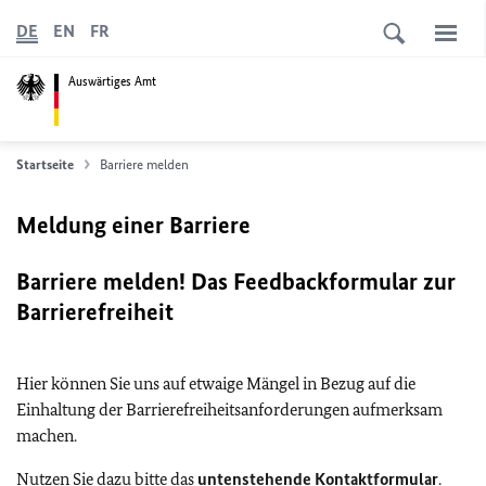
DE
EN
FR
Auswärtiges Amt
Startseite
Barriere melden
Meldung einer Barriere
Barriere melden! Das Feedbackformular zur
Barrierefreiheit
Hier können Sie uns auf etwaige Mängel in Bezug auf die
Einhaltung der Barrierefreiheitsanforderungen aufmerksam
machen.
Nutzen Sie dazu bitte das
untenstehende Kontaktformular
.