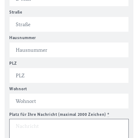
Straße
Hausnummer
PLZ
Wohnort
Platz für Ihre Nachricht (maximal 2000 Zeichen)
*