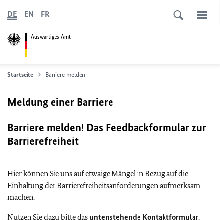
DE
EN
FR
Auswärtiges Amt
Startseite
Barriere melden
Meldung einer Barriere
Barriere melden! Das Feedbackformular zur
Barrierefreiheit
Hier können Sie uns auf etwaige Mängel in Bezug auf die
Einhaltung der Barrierefreiheitsanforderungen aufmerksam
machen.
Nutzen Sie dazu bitte das
untenstehende Kontaktformular
.