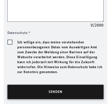
0/2000
Datenschutz
*
Ich willige ein, dass meine vorstehenden
personenbezogenen Daten vom Auswärtigen Amt
zum Zwecke der Meldung einer Barriere auf der
Webseite verarbeitet werden. Diese Einwilligung
kann ich jederzeit mit Wirkung für die Zukunft
widerrufen. Die Hinweise zum Datenschutz habe ich
zur Kenntnis genommen.