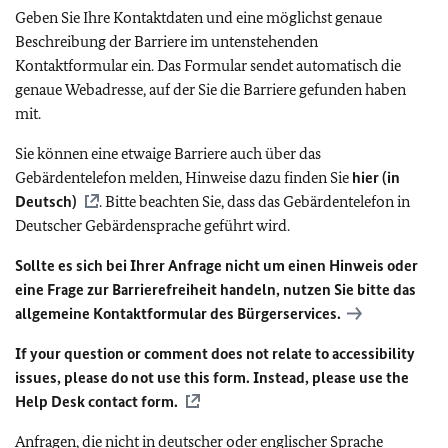
Geben Sie Ihre Kontaktdaten und eine möglichst genaue
Beschreibung der Barriere im untenstehenden
Kontaktformular ein. Das Formular sendet automatisch die
genaue Webadresse, auf der Sie die Barriere gefunden haben
mit.
Sie können eine etwaige Barriere auch über das
Gebärdentelefon melden, Hinweise dazu finden Sie
hier (in
Deutsch)
. Bitte beachten Sie, dass das Gebärdentelefon in
Deutscher Gebärdensprache geführt wird.
Sollte es sich bei Ihrer Anfrage nicht um einen Hinweis oder
eine Frage zur Barrierefreiheit handeln, nutzen Sie bitte das
allgemeine Kontaktformular des Bürgerservices.
If your question or comment does not relate to accessibility
issues, please do not use this form. Instead, please use the
Help Desk contact form.
Anfragen, die nicht in deutscher oder englischer Sprache