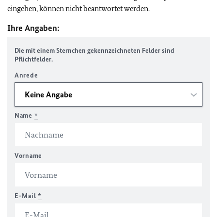
eingehen, können nicht beantwortet werden.
Ihre Angaben:
Die mit einem Sternchen gekennzeichneten Felder sind
Pflichtfelder.
Anrede
Name
*
Vorname
E-Mail
*