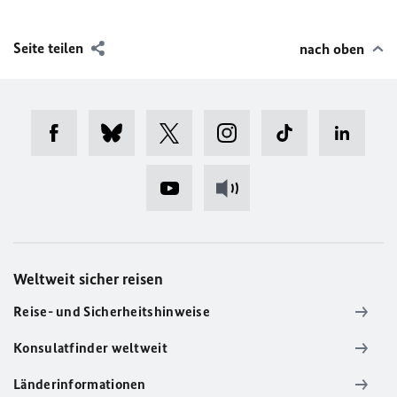
Seite teilen
nach oben
Weltweit sicher reisen
Reise- und Sicherheitshinweise
Konsulatfinder weltweit
Länderinformationen