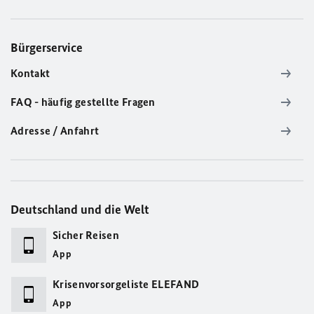
Bürgerservice
Kontakt
FAQ - häufig gestellte Fragen
Adresse / Anfahrt
Deutschland und die Welt
Sicher Reisen
App
Krisenvorsorgeliste ELEFAND
App