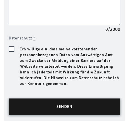
0/2000
Datenschutz
*
Ich willige ein, dass meine vorstehenden
personenbezogenen Daten vom Auswärtigen Amt
zum Zwecke der Meldung einer Barriere auf der
Webseite verarbeitet werden. Diese Einwilligung
kann ich jederzeit mit Wirkung für die Zukunft
widerrufen. Die Hinweise zum Datenschutz habe ich
zur Kenntnis genommen.