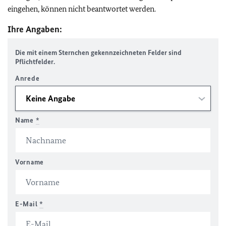
eingehen, können nicht beantwortet werden.
Ihre Angaben:
Die mit einem Sternchen gekennzeichneten Felder sind
Pflichtfelder.
Anrede
Name
*
Vorname
E-Mail
*