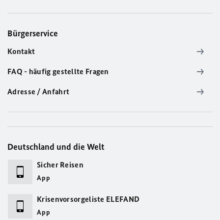
Bürgerservice
Kontakt
FAQ - häufig gestellte Fragen
Adresse / Anfahrt
Deutschland und die Welt
Sicher Reisen
App
Krisenvorsorgeliste ELEFAND
App