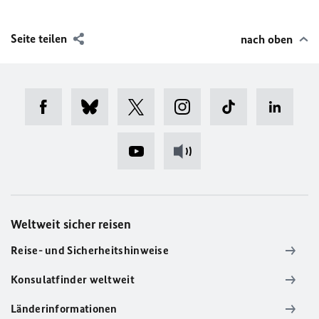
Seite teilen
nach oben
Weltweit sicher reisen
Reise- und Sicherheitshinweise
Konsulatfinder weltweit
Länderinformationen