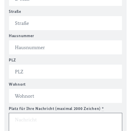
Straße
Hausnummer
PLZ
Wohnort
Platz für Ihre Nachricht (maximal 2000 Zeichen)
*