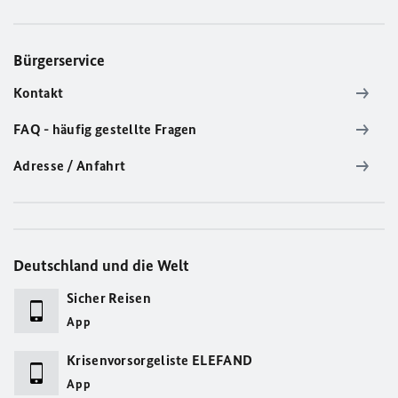
Bürgerservice
Kontakt
FAQ - häufig gestellte Fragen
Adresse / Anfahrt
Deutschland und die Welt
Sicher Reisen
App
Krisenvorsorgeliste ELEFAND
App