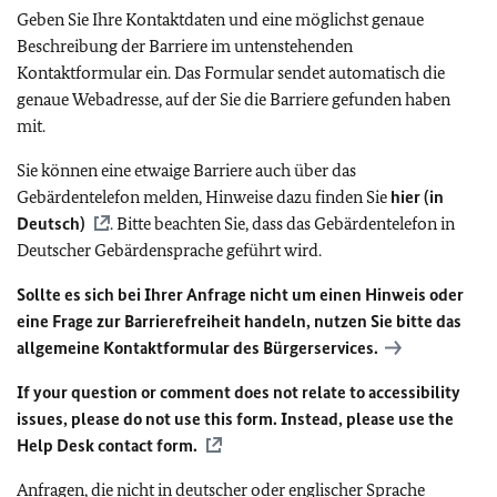
Geben Sie Ihre Kontaktdaten und eine möglichst genaue
Beschreibung der Barriere im untenstehenden
Kontaktformular ein. Das Formular sendet automatisch die
genaue Webadresse, auf der Sie die Barriere gefunden haben
mit.
Sie können eine etwaige Barriere auch über das
Gebärdentelefon melden, Hinweise dazu finden Sie
hier (in
Deutsch)
. Bitte beachten Sie, dass das Gebärdentelefon in
Deutscher Gebärdensprache geführt wird.
Sollte es sich bei Ihrer Anfrage nicht um einen Hinweis oder
eine Frage zur Barrierefreiheit handeln, nutzen Sie bitte das
allgemeine Kontaktformular des Bürgerservices.
If your question or comment does not relate to accessibility
issues, please do not use this form. Instead, please use the
Help Desk contact form.
Anfragen, die nicht in deutscher oder englischer Sprache