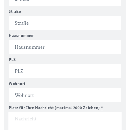
Straße
Hausnummer
PLZ
Wohnort
Platz für Ihre Nachricht (maximal 2000 Zeichen)
*