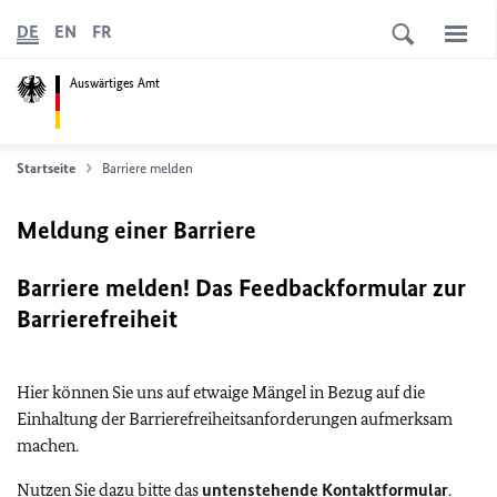
DE
EN
FR
Auswärtiges Amt
Startseite
Barriere melden
Meldung einer Barriere
Barriere melden! Das Feedbackformular zur
Barrierefreiheit
Hier können Sie uns auf etwaige Mängel in Bezug auf die
Einhaltung der Barrierefreiheitsanforderungen aufmerksam
machen.
Nutzen Sie dazu bitte das
untenstehende Kontaktformular
.