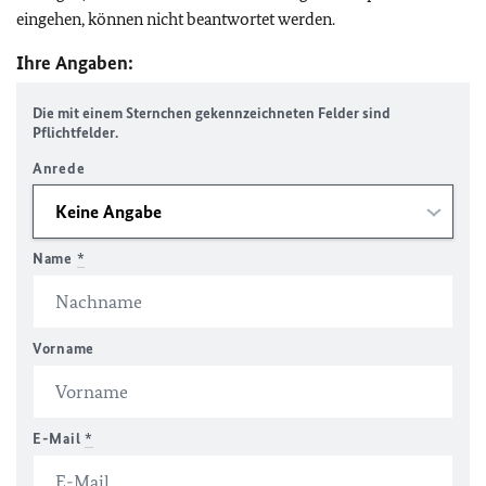
eingehen, können nicht beantwortet werden.
Ihre Angaben:
Die mit einem Sternchen gekennzeichneten Felder sind
Pflichtfelder.
Anrede
Name
*
Vorname
E-Mail
*