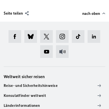
Seite teilen
nach oben
Weltweit sicher reisen
Reise- und Sicherheitshinweise
Konsulatfinder weltweit
Länderinformationen