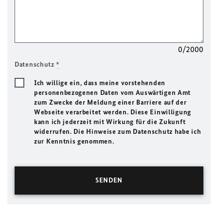
0/2000
Datenschutz
*
Ich willige ein, dass meine vorstehenden
personenbezogenen Daten vom Auswärtigen Amt
zum Zwecke der Meldung einer Barriere auf der
Webseite verarbeitet werden. Diese Einwilligung
kann ich jederzeit mit Wirkung für die Zukunft
widerrufen. Die Hinweise zum Datenschutz habe ich
zur Kenntnis genommen.